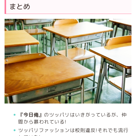
まとめ
『今日俺』
のツッパリはいきがっているが、仲
間から慕われている!
ツッパリファッションは校則違反!それでも流行