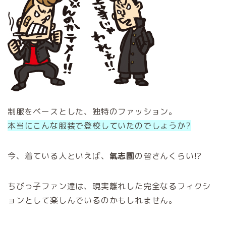
制服をベースとした、独特のファッション。
本当にこんな服装で登校していたのでしょうか?
今、着ている人といえば、
氣志團
の皆さんくらい!?
ちびっ子ファン達は、現実離れした完全なるフィクシ
ョンとして楽しんでいるのかもしれません。