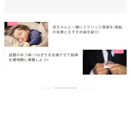
赤ちゃんと一緒にクラシック音楽を!育脳
の効果とおすすめ曲を紹介!
話題のあつ森!つねきちを出現させて絵画
を博物館に寄贈しよう!!