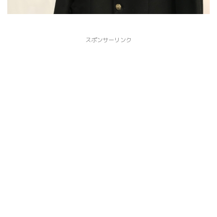
スポンサーリンク