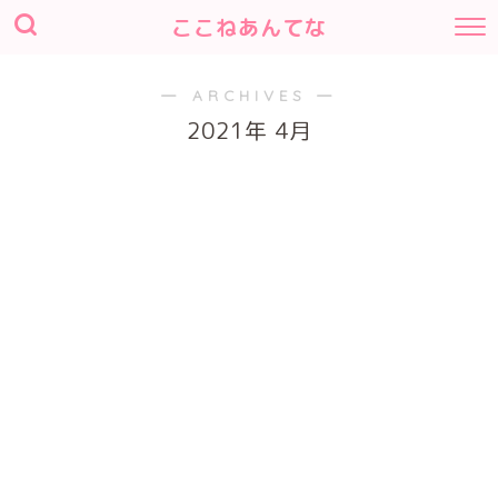
ここねあんてな
― ARCHIVES ―
2021年 4月