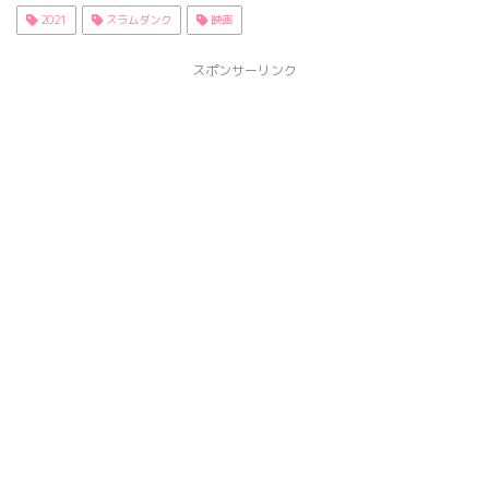
2021
スラムダンク
映画
スポンサーリンク