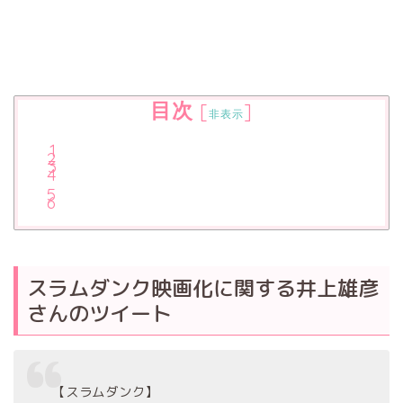
目次
[
]
非表示
スラムダンク映画化に関する井上雄彦
さんのツイート
【スラムダンク】