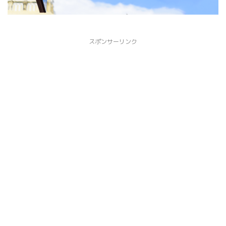
スポンサーリンク