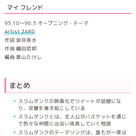
マイ フレンド
95.10～96.3 オープニング・テーマ
Artist ZARD
作詞 坂井泉水
作曲 織田哲郎
編曲 葉山たけし
まとめ
スラムダンクの映画化でツイートが話題にな
り、反響を巻き起こしている
スラムダンクとは、主人公がバスケットを通じ
て色々な仲間に出会い成長していく物語
スラムダンクのテーマソングは、誰もが一度は