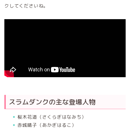
クしてくださいね。
スラムダンクの主な登場人物
桜木花道（さくらぎはなみち）
赤城晴子（あかぎはるこ）