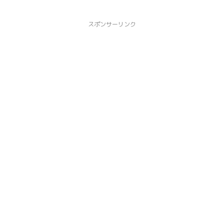
スポンサーリンク