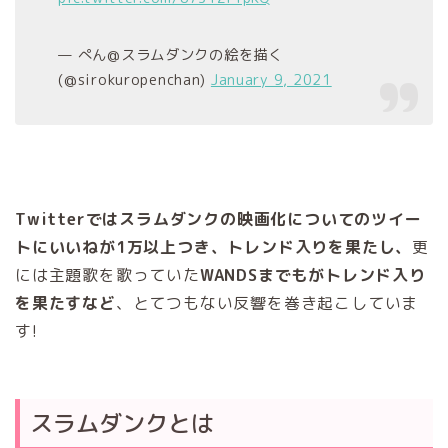
— ぺん@スラムダンクの絵を描く
(@sirokuropenchan)
January 9, 2021
Twitterではスラムダンクの映画化についてのツイー
トにいいねが1万以上つき、トレンド入りを果たし、
更
には主題歌を歌っていた
WANDSまでもがトレンド入り
を果たすなど
、とてつもない反響を巻き起こしていま
す!
スラムダンクとは