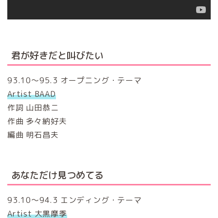
君が好きだと叫びたい
93.10～95.3 オープニング・テーマ
Artist BAAD
作詞 山田恭ニ
作曲 多々納好夫
編曲 明石昌夫
あなただけ見つめてる
93.10～94.3 エンディング・テーマ
Artist 大黒摩季