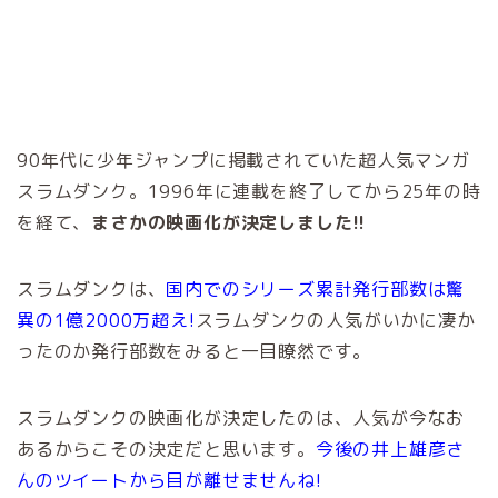
90年代に少年ジャンプに掲載されていた超人気マンガ
スラムダンク。1996年に連載を終了してから25年の時
を経て、
まさかの映画化が決定しました!!
スラムダンクは、
国内でのシリーズ累計発行部数は驚
異の1億2000万超え!
スラムダンクの人気がいかに凄か
ったのか発行部数をみると一目瞭然です。
スラムダンクの映画化が決定したのは、人気が今なお
あるからこその決定だと思います。
今後の井上雄彦さ
んのツイートから目が離せませんね!