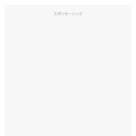
スポンサーリンク