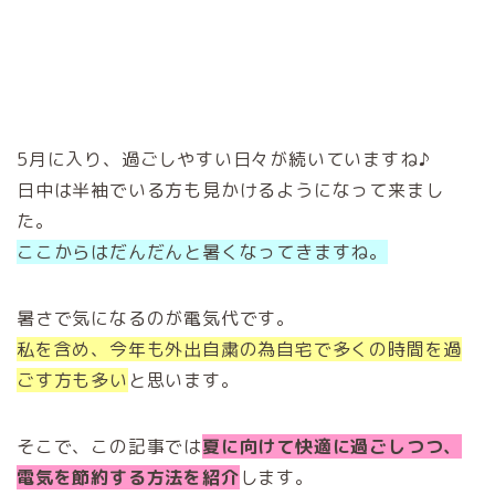
5月に入り、過ごしやすい日々が続いていますね♪
日中は半袖でいる方も見かけるようになって来まし
た。
ここからはだんだんと暑くなってきますね。
暑さで気になるのが電気代です。
私を含め、今年も外出自粛の為自宅で多くの時間を過
ごす方も多い
と思います。
そこで、この記事では
夏に向けて快適に過ごしつつ、
電気を節約する方法を紹介
します。