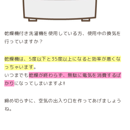
乾燥機付き洗濯機を使用している方、使用中の換気を
行っていますか？
乾燥機は、5度以下と35度以上になると効率が悪くな
っちゃいます
。
いつまでも
乾燥が終わらず、無駄に電気を消費するば
かり
になってしまいますよ!!
締め切らずに、空気の出入り口を作ってあげましょう
ね。