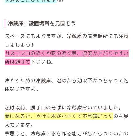
冷蔵庫：設置場所を見直そう
スペースにもよりますが、冷蔵庫の置き場所にも注意
しましょう!!
ガスコンロの近くや窓の近く等、温度が上がりやすい
所は避けて
下さいね。
冷やすための冷蔵庫、温めたら効果下がっちゃって勿
体ないですよ。
私は以前、勝手口のそばに冷蔵庫おいていました。
夏になると、やけに氷が小さくて不思議だった
のを覚
えています。
今思うと、冷蔵庫に氷を作る能力がなくなっていたの