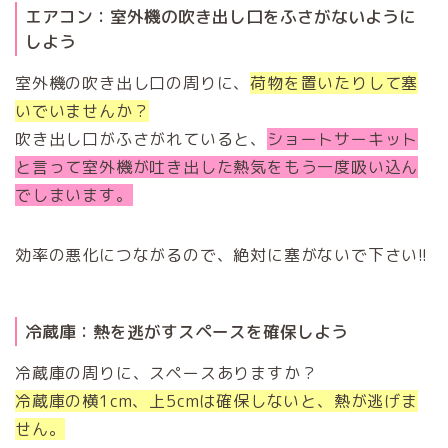
エアコン：室外機の吹き出し口をふさがないように
しよう
室外機の吹き出し口の周りに、
荷物を置いたりして塞
いでいませんか？
吹き出し口がふさがれていると、
ショートサーキット
と言って室外機が吐き出した熱気をもう一度吸い込ん
でしまいます。
効率の悪化につながるので、絶対に塞がないで下さい!!
冷蔵庫：熱を逃がすスペースを確保しよう
冷蔵庫の周りに、スペースありますか？
冷蔵庫の横1cm、上5cmは確保しないと、熱が逃げま
せん。