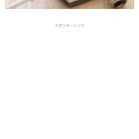
スポンサーリンク