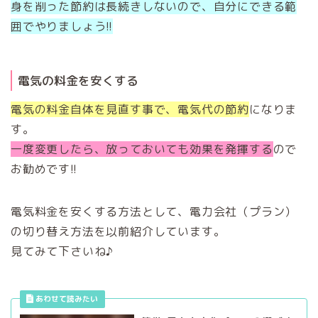
身を削った節約は長続きしないので、自分にできる範
囲でやりましょう!!
電気の料金を安くする
電気の料金自体を見直す事で、電気代の節約
になりま
す。
一度変更したら、放っておいても効果を発揮する
ので
お勧めです!!
電気料金を安くする方法として、電力会社（プラン）
の切り替え方法を以前紹介しています。
見てみて下さいね♪