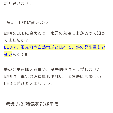
だと思います。
照明：LEDに変えよう
照明をLEDに変えると、冷房の効果も上がるって知っ
てましたか？
LEDは、蛍光灯や白熱電球と比べて、熱の発生量も少
ない
んです!!
熱の発生を抑える事で、冷房効率はアップします♪
照明は、電気の消費量も少ない上に冷房にも優しい
LEDにぜひ変えましょう。
考え方2:熱気を逃がそう