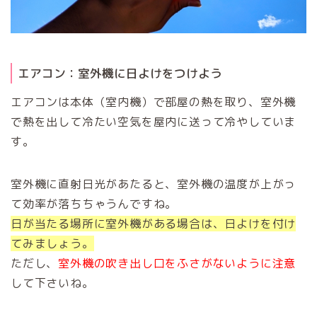
エアコン：室外機に日よけをつけよう
エアコンは本体（室内機）で部屋の熱を取り、室外機
で熱を出して冷たい空気を屋内に送って冷やしていま
す。
室外機に直射日光があたると、室外機の温度が上がっ
て効率が落ちちゃうんですね。
日が当たる場所に室外機がある場合は、日よけを付け
てみましょう。
ただし、
室外機の吹き出し口をふさがないように注意
して下さいね。