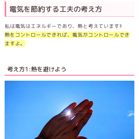
電気を節約する工夫の考え方
私は電気はエネルギーであり、熱と考えています!!
熱をコントロールできれば、電気がコントロールでき
ますよ。
考え方1:熱を避けよう