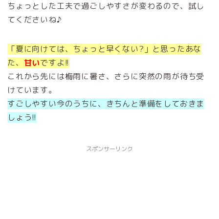
ちょっとした工夫で過ごしやすさが変わるので、試し
てくださいね♪
「夏に向けては、ちょっと早くない?」と思ったあな
た、
甘い
ですよ!!
これから先には梅雨に暑さ、さらに突然の雨が待ち受
けています。
すごしやすい今のうちに、きちんと準備をしておきま
しょう!!
スポンサーリンク