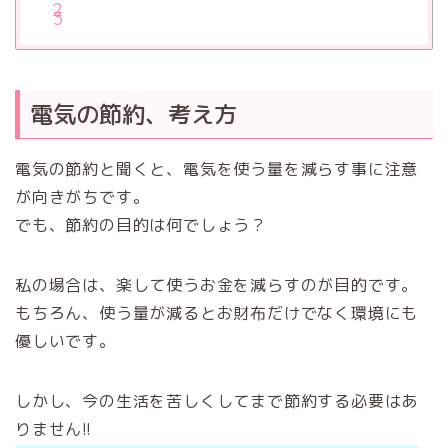
電気の節約、考え方
電気の節約と聞くと、電気を使う量を減らす事に注意
が向きがちです。
でも、節約の目的は何でしょう？
私の場合は、楽して使うお金を減らすのが目的です。
もちろん、使う量が減るとお財布だけでなく環境にも
優しいです。
しかし、今の生活を苦しくしてまで節約する必要はあ
りません!!