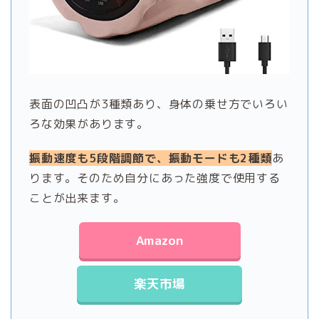
表面の凹凸が3種類あり、身体の乗せ方でいろい
ろな効果があります。
振動速度も5段階調節で、振動モードも2種類
あ
ります。そのため自分にあった強度で使用する
ことが出来ます。
Amazon
楽天市場