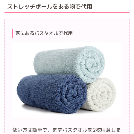
ストレッチポールをある物で代用
家にあるバスタオルで代用
使い方は簡単で、まずバスタオルを2枚用意しま