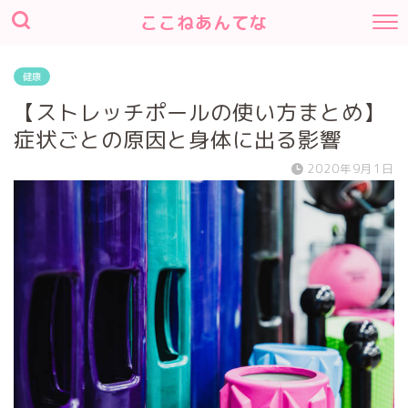
ここねあんてな
健康
【ストレッチポールの使い方まとめ】
症状ごとの原因と身体に出る影響
2020年9月1日