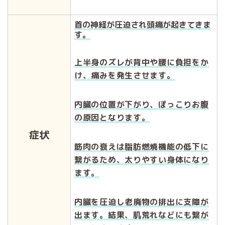
首の神経が圧迫され頭痛が起きてきま
す。
上半身のズレが背中や腰に負担をか
け、痛みを発生させます。
内臓の位置が下がり、
ぽっこりお腹
の原因となります。
症状
筋肉の衰えは脂肪燃焼機能の低下に
繋がるため、太りやすい身体になり
ます。
内臓を圧迫し老廃物の排出に支障が
出ます。結果、肌荒れなどにも繋が