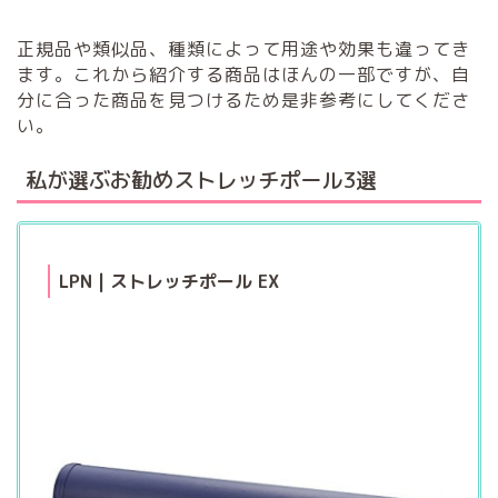
正規品や類似品、種類によって用途や効果も違ってき
ます。これから紹介する商品はほんの一部ですが、自
分に合った商品を見つけるため是非参考にしてくださ
い。
私が選ぶお勧めストレッチポール3選
LPN | ストレッチポール EX