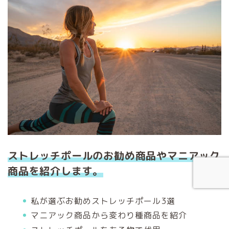
ストレッチポールのお勧め商品やマニアック
商品を紹介します。
私が選ぶお勧めストレッチポール3選
マニアック商品から変わり種商品を紹介