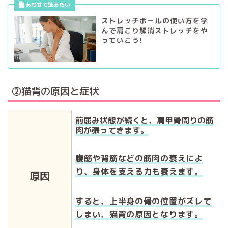
ストレッチポールの使い方を学
んで肩こり解消ストレッチをや
っていこう!
②猫背の原因と症状
前屈み状態が続くと、肩甲骨周りの筋
肉が張ってきます。
腹筋や背筋などの筋肉の衰えによ
り、
身体を支える力も衰えます。
原因
すると、上半身の骨の位置がズレて
しまい、猫背の原因となります。