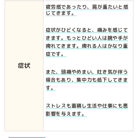
疲労感であったり、肩が重たいと感
じてきます。
症状がひどくなると、痛みを感じて
きます。もっとひどい人は腕や手が
痺れてきます。痺れる人はかなり重
症です。
症状
また、頭痛やめまい、吐き気が伴う
場合もあり、集中力も低下してきま
す。
ストレスも蓄積し生活や仕事にも悪
影響を与えます。