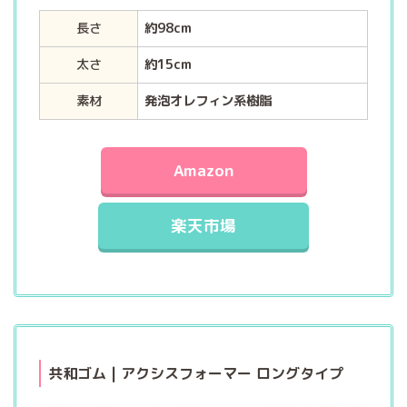
長さ
約98cm
太さ
約15cm
素材
発泡オレフィン系樹脂
Amazon
楽天市場
共和ゴム | アクシスフォーマー ロングタイプ