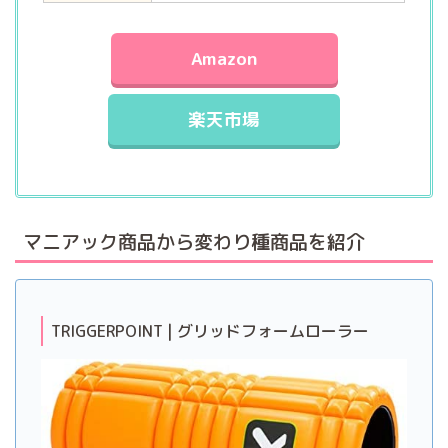
Amazon
楽天市場
マニアック商品から変わり種商品を紹介
TRIGGERPOINT | グリッドフォームローラー