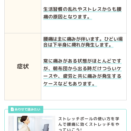
生活習慣の乱れやストレスからも腰
痛の原因となります。
腰痛は主に痛みが伴います。ひどい場
合は下半身に痺れが発生します。
常に痛みがある状態がほとんどです
症状
が、朝布団から出る時だけつらいケ
ースや、疲労と共に痛みが発生する
ケースなどもあります。
ストレッチポールの使い方を学
んで腰痛に効くストレッチをや
っていこう!