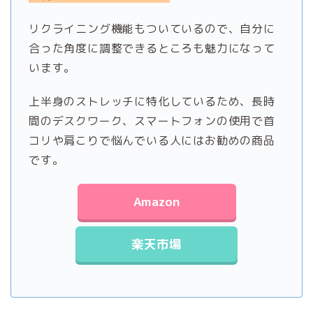
リクライニング機能もついているので、自分に
合った角度に調整できるところも魅力になって
います。
上半身のストレッチに特化しているため、長時
間のデスクワーク、スマートフォンの使用で首
コリや肩こりで悩んでいる人にはお勧めの商品
です。
Amazon
楽天市場