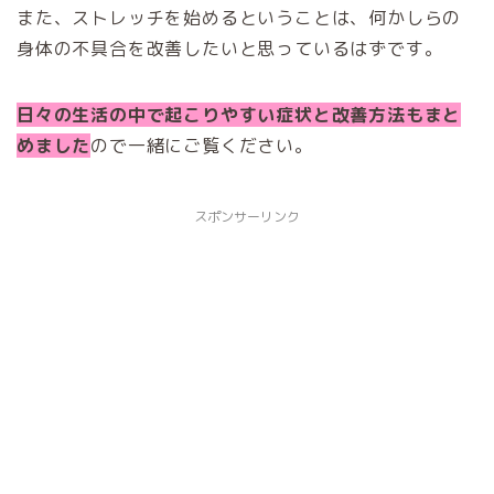
また、ストレッチを始めるということは、何かしらの
身体の不具合を改善したいと思っているはずです。
日々の生活の中で起こりやすい症状と改善方法もまと
めました
ので一緒にご覧ください。
スポンサーリンク