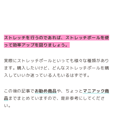
ストレッチを行うのであれば、ストレッチポールを使
って効率アップを図りましょう。
実際にストレッチポールといっても様々な種類があり
ます。購入したいけど、どんなストレッチポールを購
入していいか迷っている人もいるはずです。
この後の記事で
お勧め商品
や、ちょっと
マニアック商
品
までまとめていますので、是非参考にしてくださ
い。