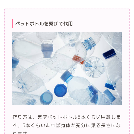
ペットボトルを繋げて代用
作り方は、まずペットボトル5本くらい用意しま
す。5本くらいあれば身体が充分に乗る長さにな
ります。