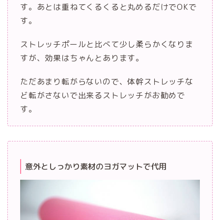
す。あとは重ねてくるくると丸めるだけでOKで
す。
ストレッチポールと比べて少し柔らかくなりま
すが、効果はちゃんとあります。
ただあまり転がらないので、体幹ストレッチな
ど転がさないで出来るストレッチがお勧めで
す。
意外としっかり素材のヨガマットで代用