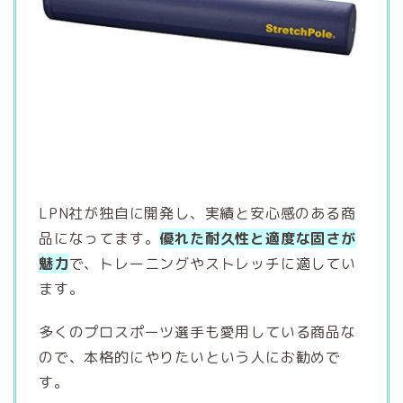
LPN社が独自に開発し、実績と安心感のある商
品になってます。
優れた耐久性と適度な固さが
魅力
で、トレーニングやストレッチに適してい
ます。
多くのプロスポーツ選手も愛用している商品な
ので、本格的にやりたいという人にお勧めで
す。