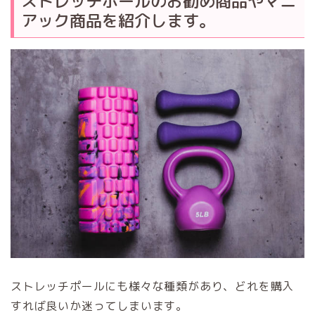
ストレッチポールのお勧め商品やマニ
アック商品を紹介します。
ストレッチポールにも様々な種類があり、どれを購入
すれば良いか迷ってしまいます。