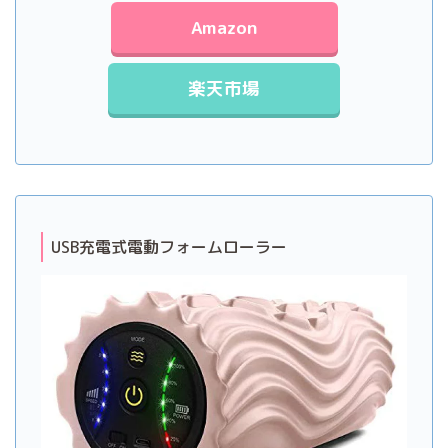
Amazon
楽天市場
USB充電式電動フォームローラー