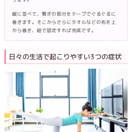
縦に並べて、繋ぎの部分をテープでぐるぐるに
巻きます。そこからさらにタオルなどの布を上
から巻き、紐で固定すれば完成です。
日々の生活で起こりやすい3つの症状