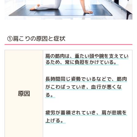
①肩こりの原因と症状
肩の筋肉は、重たい頭や腕を支えてい
るため、常に負担をかけている。
長時間同じ姿勢でいるなどで、筋肉
がこわばっていき、血行が悪くな
原因
る。
疲労が蓄積されていき、肩が悲鳴を
上げる。