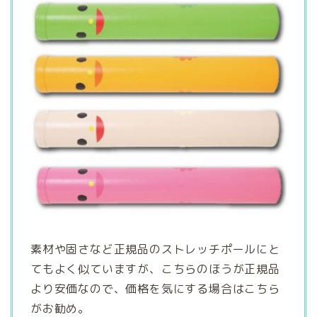
素材や固さなど正規品のストレッチポールにと
てもよく似ていますが、こちらのほうが正規品
より安価なので、価格を気にする場合はこちら
がお勧め。