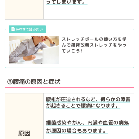
ってしまいます。
ストレッチポールの使い方を学
んで猫背改善ストレッチをやっ
ていこう!
③腰痛の原因と症状
腰椎が圧迫されるなど、何らかの障害
が起きることで腰痛になります。
細菌感染やがん、内臓や血管の病気
が原因の場合もあります。
原因