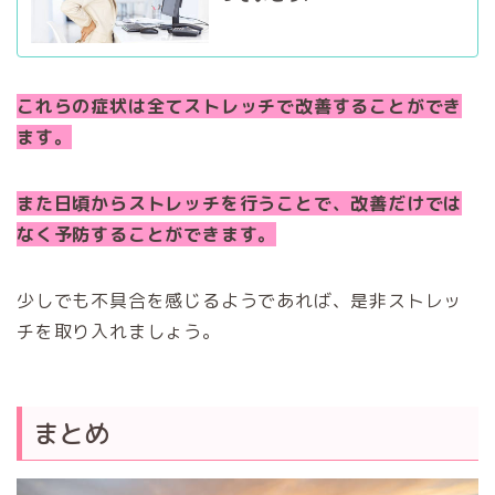
これらの症状は全てストレッチで改善することができ
ます。
また日頃からストレッチを行うことで、改善だけでは
なく予防することができます。
少しでも不具合を感じるようであれば、是非ストレッ
チを取り入れましょう。
まとめ