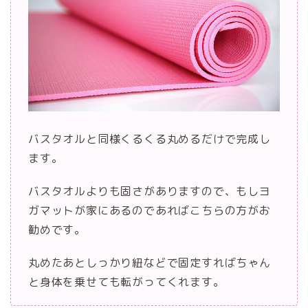
バスタオルと同様くるくる丸めるだけで完成し
ます。
バスタオルよりも固さがありますので、もしヨ
ガマットが家にあるのであればこちらの方がお
勧めです。
丸めたあとしっかり紐などで固定すればちゃん
と身体を乗せても転がってくれます。