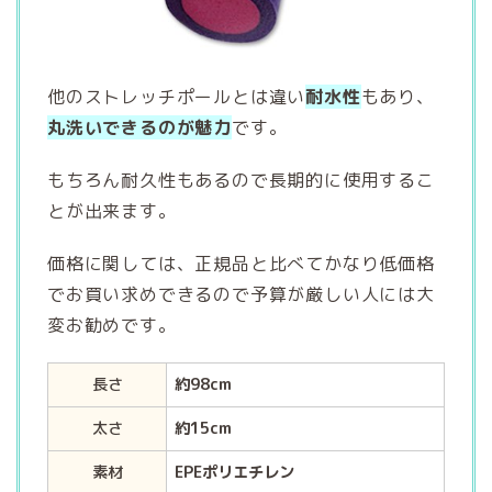
他のストレッチポールとは違い
耐水性
もあり、
丸洗いできるのが魅力
です。
もちろん耐久性もあるので長期的に使用するこ
とが出来ます。
価格に関しては、正規品と比べてかなり低価格
でお買い求めできるので予算が厳しい人には大
変お勧めです。
長さ
約98cm
太さ
約15cm
素材
EPEポリエチレン