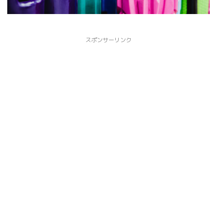
スポンサーリンク