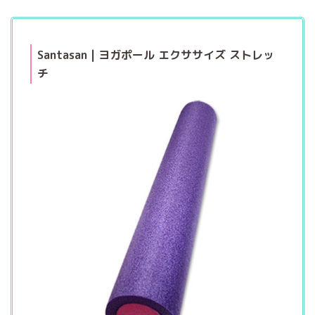
Santasan | ヨガポール エクササイズ ストレッ
チ