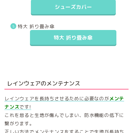
シューズカバー
特大 折り畳み傘
特大 折り畳み傘
レインウェアのメンテナンス
レインウェアを長持ちさせるために必要なのが
メンテ
ナンス
です!
これを怠ると生地が傷んでしまい、防水機能の低下に
繋がります。
正しい方法でメンテナンスをすることで生地が長持ち