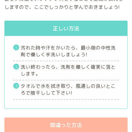
しますので、ここでしっかりと学んでおきましょう!
正しい方法
汚れた時や汗をかいたら、最小限の中性洗
剤で優しく手洗いしましょう!
洗い終わったら、洗剤を優しく確実に落と
します。
タオルで水を拭き取り、風通しの良いとこ
ろで陰干しして下さい!
間違った方法