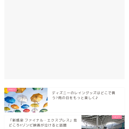
ディズニーのレイングッズはどこで買
う?雨の日をもっと楽しく♪
「新感染 ファイナル・エクスプレス」見
どころ!!ゾンビ映画が泣けると話題