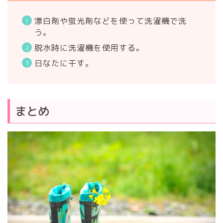
漂白剤や蛍光剤などを使って洗濯機で洗
う。
脱水時に洗濯機を使用する。
日なたに干す。
まとめ