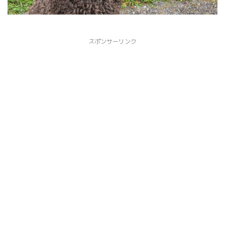
スポンサーリンク