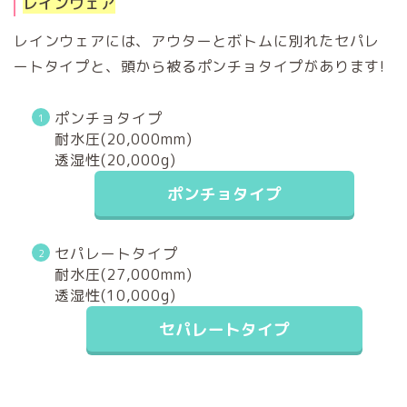
レインウェア
レインウェアには、アウターとボトムに別れたセパレ
ートタイプと、頭から被るポンチョタイプがあります!
ポンチョタイプ
耐水圧(20,000mm)
透湿性(20,000g)
ポンチョタイプ
セパレートタイプ
耐水圧(27,000mm)
透湿性(10,000g)
セパレートタイプ