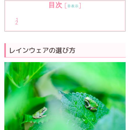
目次
[
]
非表示
レインウェアの選び方