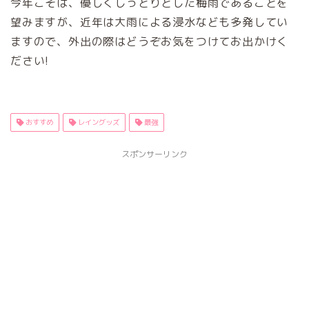
今年こそは、優しくしっとりとした梅雨であることを
望みますが、近年は大雨による浸水なども多発してい
ますので、外出の際はどうぞお気をつけてお出かけく
ださい!
おすすめ
レイングッズ
最強
スポンサーリンク