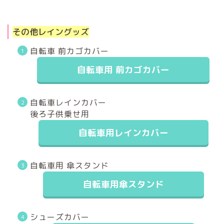
その他レイングッズ
自転車 前カゴカバー
自転車用 前カゴカバー
自転車レインカバー
後ろ子供乗せ用
自転車用レインカバー
自転車用 傘スタンド
自転車用傘スタンド
シューズカバー