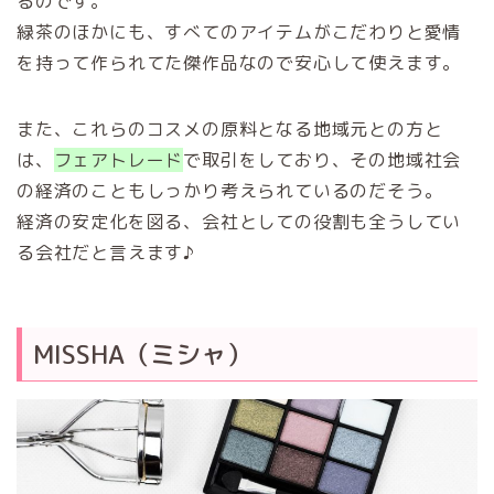
るのです。
緑茶のほかにも、すべてのアイテムがこだわりと愛情
を持って作られてた傑作品なので安心して使えます。
また、これらのコスメの原料となる地域元との方と
は、
フェアトレード
で取引をしており、その地域社会
の経済のこともしっかり考えられているのだそう。
経済の安定化を図る、会社としての役割も全うしてい
る会社だと言えます♪
MISSHA（ミシャ）