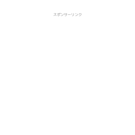
スポンサーリンク