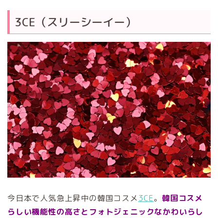
3CE（スリーシーイー）
今日本で人気急上昇中の韓国コスメ
3CE
。
韓国コスメ
らしい機能性の高さとフォトジェニックなかわいらし