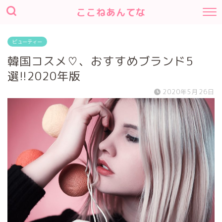
ここねあんてな
ビューティー
韓国コスメ♡、おすすめブランド5
選!!2020年版
2020年5月26日