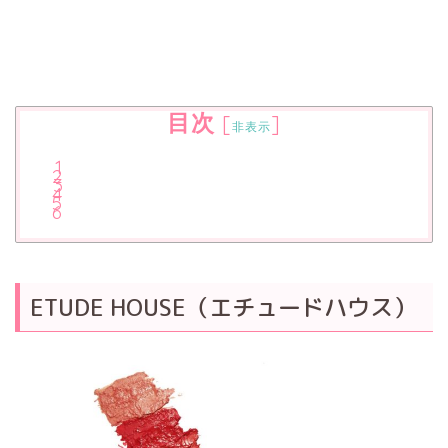
目次
[
]
非表示
ETUDE HOUSE（エチュードハウス）