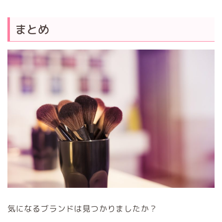
まとめ
気になるブランドは見つかりましたか？