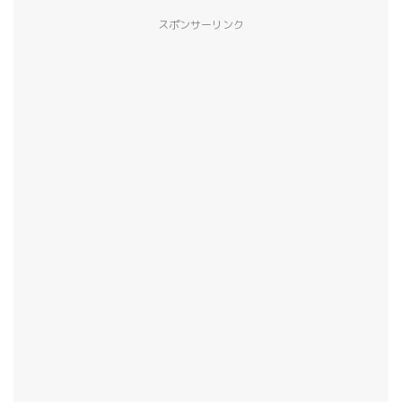
スポンサーリンク