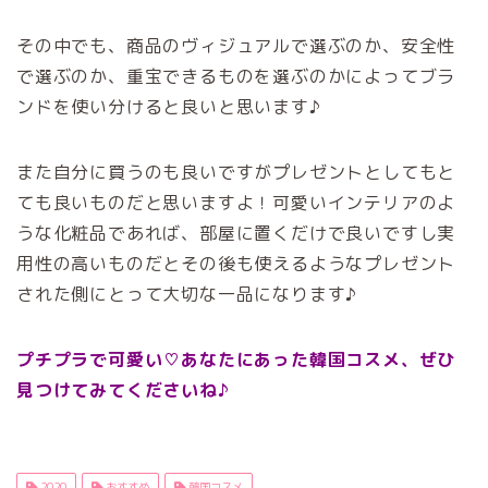
その中でも、商品のヴィジュアルで選ぶのか、安全性
で選ぶのか、重宝できるものを選ぶのかによってブラ
ンドを使い分けると良いと思います♪
また自分に買うのも良いですがプレゼントとしてもと
ても良いものだと思いますよ！可愛いインテリアのよ
うな化粧品であれば、部屋に置くだけで良いですし実
用性の高いものだとその後も使えるようなプレゼント
された側にとって大切な一品になります♪
プチプラで可愛い♡あなたにあった韓国コスメ、ぜひ
見つけてみてくださいね♪
2020
おすすめ
韓国コスメ