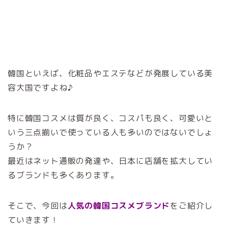
韓国といえば、化粧品やエステなどが発展している美
容大国ですよね♪
特に韓国コスメは質が良く、コスパも良く、可愛いと
いう三点揃いで使っている人も多いのではないでしょ
うか？
最近はネット通販の発達や、日本に店舗を拡大してい
るブランドも多くあります。
そこで、今回は
人気の韓国コスメブランド
をご紹介し
ていきます！