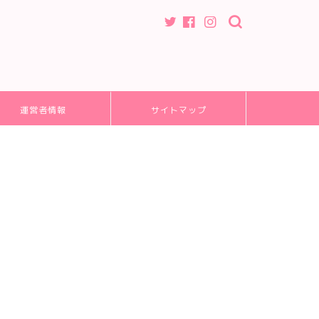
運営者情報
サイトマップ