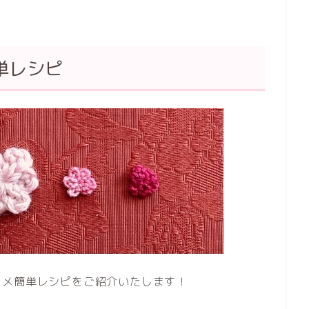
単レシピ
スメ簡単レシピをご紹介いたします！