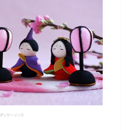
ポンサーリンク