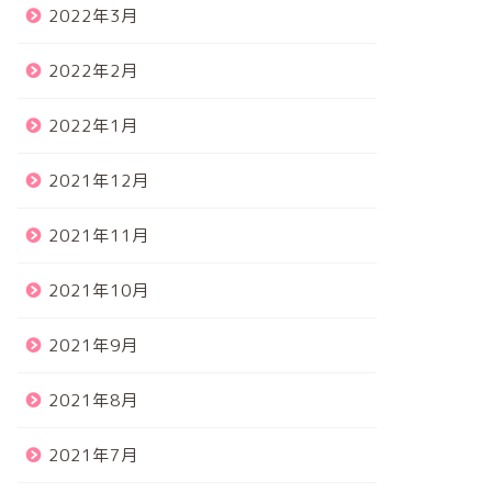
2022年3月
2022年2月
2022年1月
2021年12月
2021年11月
2021年10月
2021年9月
2021年8月
2021年7月