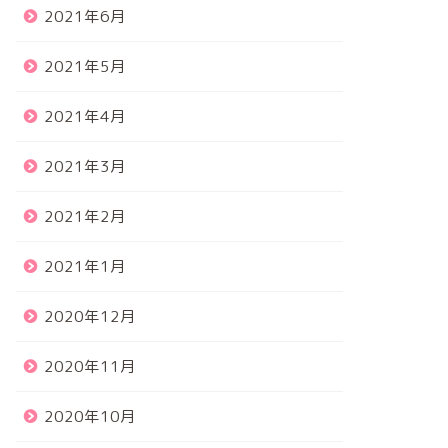
2021年6月
2021年5月
2021年4月
2021年3月
2021年2月
2021年1月
2020年12月
2020年11月
2020年10月