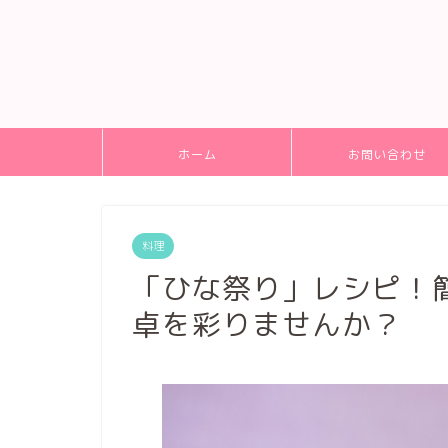
ホーム
お問い合わせ
料理
「ひな祭り」レシピ！
卓を彩りませんか？