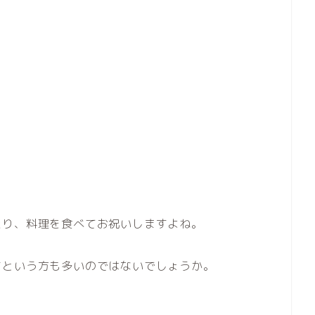
たり、料理を食べてお祝いしますよね。
すという方も多いのではないでしょうか。