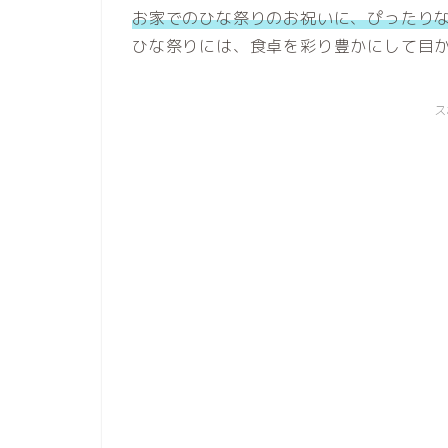
お家でのひな祭りのお祝いに、ぴったり
ス