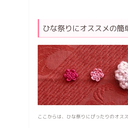
ひな祭りにオススメの簡
ここからは、ひな祭りにぴったりのオス