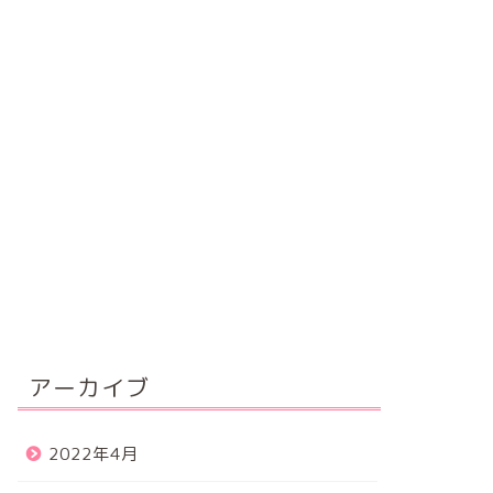
アーカイブ
2022年4月