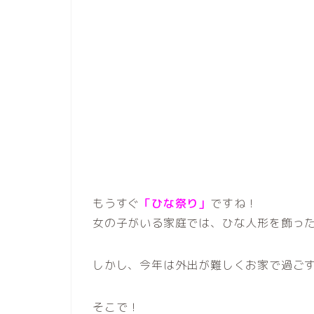
もうすぐ
「ひな祭り」
ですね！
女の子がいる家庭では、ひな人形を飾っ
しかし、今年は外出が難しくお家で過ご
そこで！