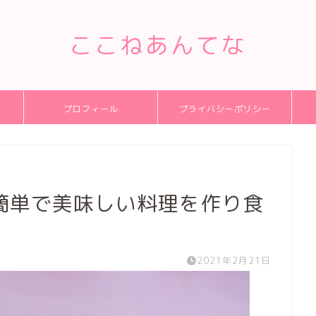
ここねあんてな
プロフィール
プライバシーポリシー
簡単で美味しい料理を作り食
2021年2月21日