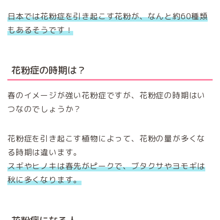
日本では花粉症を引き起こす花粉が、なんと約
60
種類
もあるそうです！
花粉症の時期は？
春のイメージが強い花粉症ですが、花粉症の時期はい
つなのでしょうか？
花粉症を引き起こす植物によって、花粉の量が多くな
る時期は違います。
スギやヒノキは春先がピークで、ブタクサやヨモギは
秋に多くなります。