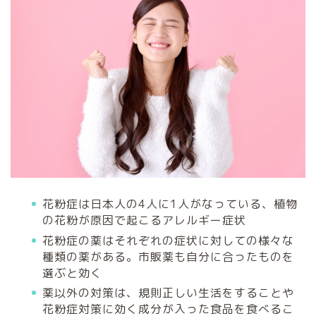
花粉症は日本人の4人に1人がなっている、植物
の花粉が原因で起こるアレルギー症状
花粉症の薬はそれぞれの症状に対しての様々な
種類の薬がある。市販薬も自分に合ったものを
選ぶと効く
薬以外の対策は、規則正しい生活をすることや
花粉症対策に効く成分が入った食品を食べるこ