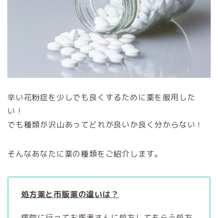
辛い花粉症を少しでも良くするために薬を服用した
い！
でも種類が沢山あってどれが良いか良く分からない！
そんなあなたに薬の種類をご紹介します。
処方薬と市販薬の違いは？
病院に行ってお医者さんに処方してもらう処方