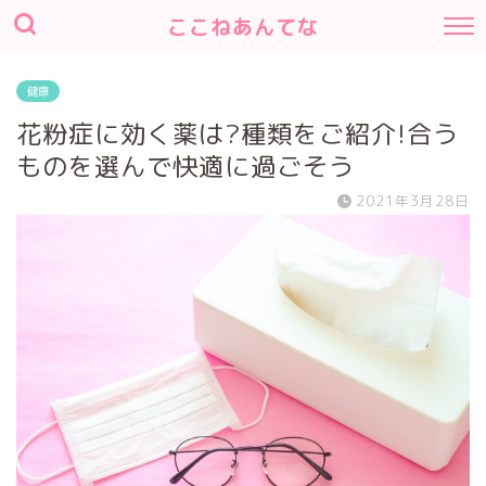
ここねあんてな
健康
花粉症に効く薬は?種類をご紹介!合う
ものを選んで快適に過ごそう
2021年3月28日