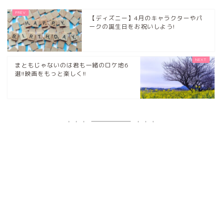
【ディズニー】4月のキャラクターやパ
ークの誕生日をお祝いしよう!
まともじゃないのは君も一緒のロケ地6
選!!映画をもっと楽しく!!