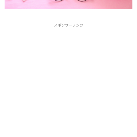
スポンサーリンク