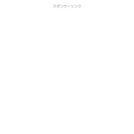
スポンサーリンク