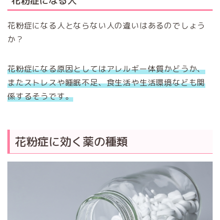
花粉症になる人
花粉症になる人とならない人の違いはあるのでしょう
か？
花粉症になる原因としてはアレルギー体質かどうか、
またストレスや睡眠不足、食生活や生活環境なども関
係するそうです。
花粉症に効く薬の種類