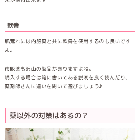
軟膏
肌荒れには内服薬と共に軟骨を使用するのも良いです
よ。
市販薬も沢山の製品がありますよね。
購入する場合は箱に書いてある説明を良く読んだり、
薬剤師さんに違いを聞いて選びましょう♪
薬以外の対策はあるの？