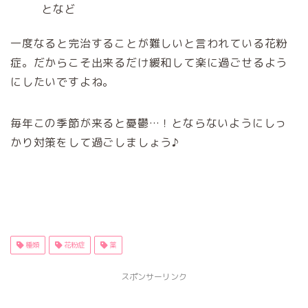
となど
一度なると完治することが難しいと言われている花粉
症。だからこそ出来るだけ緩和して楽に過ごせるよう
にしたいですよね。
毎年この季節が来ると憂鬱…！とならないようにしっ
かり対策をして過ごしましょう♪
種類
花粉症
薬
スポンサーリンク