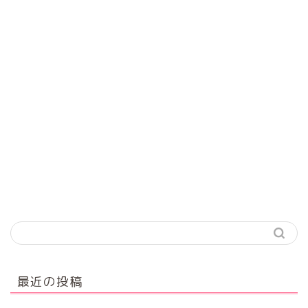
最近の投稿