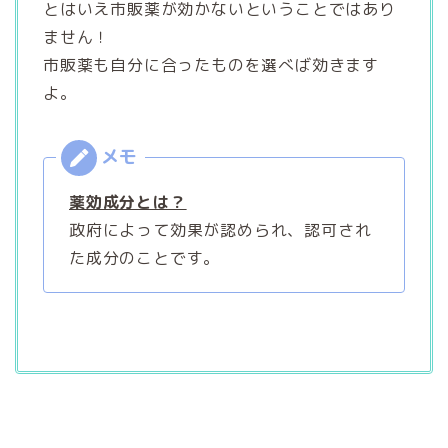
とはいえ市販薬が効かないということではあり
ません！
市販薬も自分に合ったものを選べば効きます
よ。
薬効成分とは？
政府によって効果が認められ、認可され
た成分のことです。