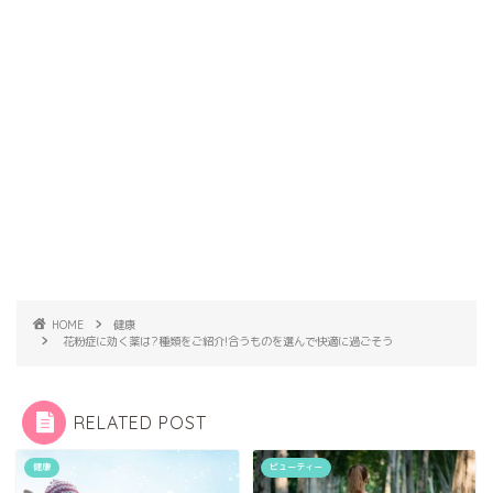
HOME
健康
花粉症に効く薬は?種類をご紹介!合うものを選んで快適に過ごそう
RELATED POST
健康
ビューティー