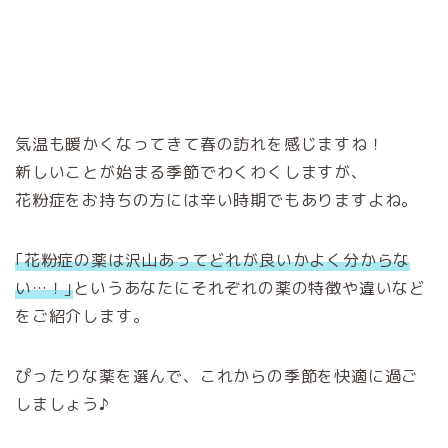
気温も暖かくなってきて春の訪れを感じますね！
新しいことが始まる季節でわくわくしますが、
花粉症をお持ちの方には辛い時期でもありますよね。
｢花粉症の薬は沢山あってどれが良いかよく分からな
い…！｣
というあなたに
それぞれの薬の特徴や違いなど
をご紹介します。
ぴったりな薬を選んで、これからの季節を快適に過ご
しましょう♪