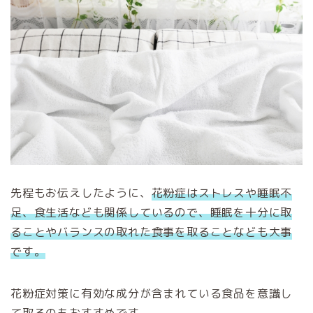
先程もお伝えしたように、
花粉症はストレスや睡眠不
足、食生活なども関係しているので、
睡眠を十分に取
ることやバランスの取れた食事を取ることなども大事
です。
花粉症対策に有効な成分が含まれている食品を意識し
て取るのもおすすめです。