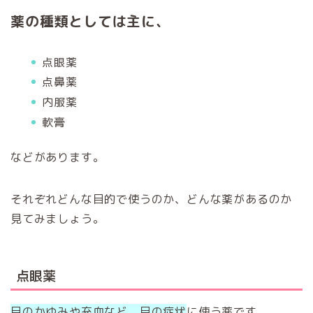
薬の種類としては主に、
点眼薬
点鼻薬
内服薬
軟膏
などがあります。
それぞれどんな目的で使うのか、どんな薬があるのか
見てみましょう。
点眼薬
目のかゆみや充血など、目の症状
に使う薬です。