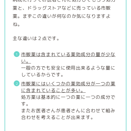
薬と、ドラッグストアなどに売っている市販
薬。まずこの違いが何なのか気になりますよ
ね。
主な違いは２点です。
市販薬は含まれている薬効成分の量が少な
い。
一般の方でも安全に使用出来るような量に
しているからです。
市販薬にはいくつかの薬効成分が一つの薬
に含まれていることが多い。
処方薬は基本的に一つの薬に一つの成分で
す。
またお医者さんが患者さんに合わせて組み
合わせを考えることが出来ます。