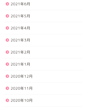
2021年6月
2021年5月
2021年4月
2021年3月
2021年2月
2021年1月
2020年12月
2020年11月
2020年10月