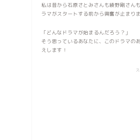
私は昔から石原さとみさんも綾野剛さん
ラマがスタートする前から興奮が止まりま
「どんなドラマが始まるんだろう？」
そう思っているあなたに、このドラマの
えします！
ス