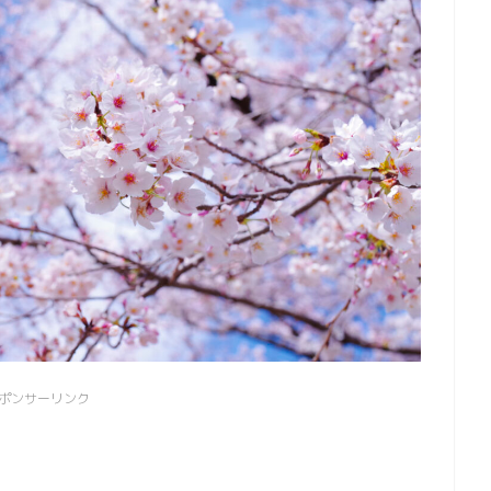
ポンサーリンク