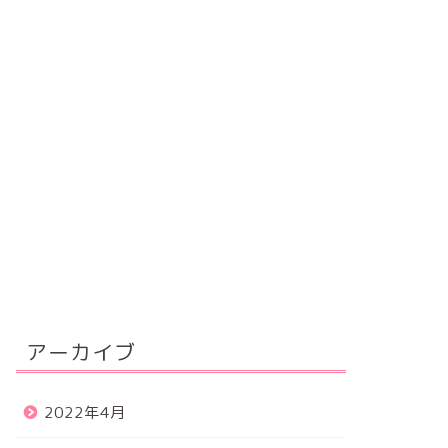
アーカイブ
2022年4月