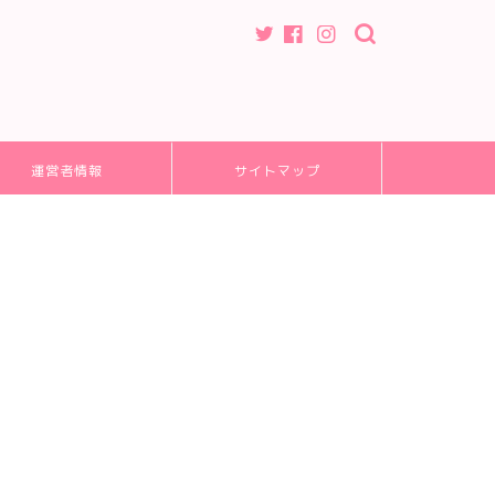
運営者情報
サイトマップ