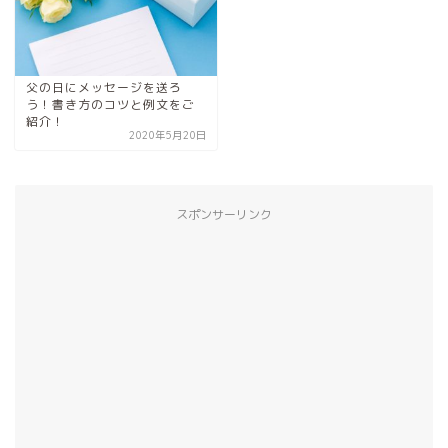
父の日にメッセージを送ろ
う！書き方のコツと例文をご
紹介！
2020年5月20日
スポンサーリンク