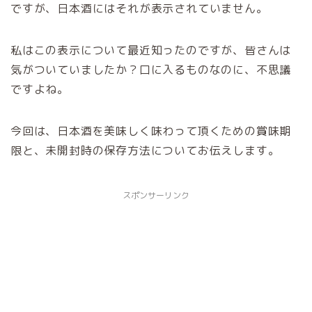
ですが、日本酒にはそれが表示されていません。
私はこの表示について最近知ったのですが、皆さんは
気がついていましたか？口に入るものなのに、
不思議
ですよね。
今回は、日本酒を美味しく味わって頂くための賞味期
限と、未開封時の保存方法についてお伝えします。
スポンサーリンク