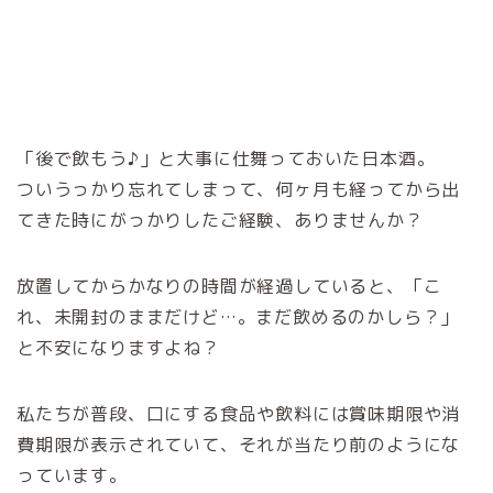
「後で飲もう♪」と大事に仕舞っておいた日本酒。
ついうっかり忘れてしまって、何ヶ月も経ってから出
てきた時にがっかりしたご経験、ありませんか？
放置してからかなりの時間が経過していると、「こ
れ、未開封のままだけど…。まだ飲めるのかしら？」
と不安になりますよね？
私たちが普段、口にする食品や飲料には賞味期限や消
費期限が表示されていて、それが当たり前のようにな
っています。