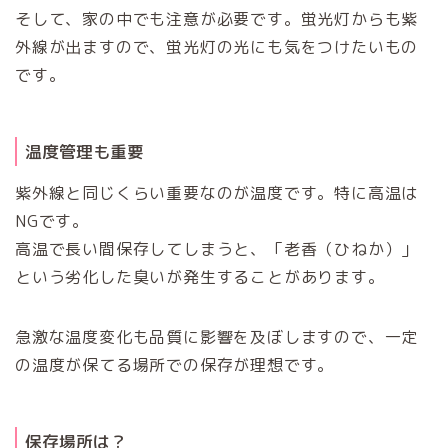
そして、家の中でも注意が必要です。蛍光灯からも紫
外線が出ますので、蛍光灯の光にも気をつけたいもの
です。
温度管理も重要
紫外線と同じくらい重要なのが温度です。特に高温は
NGです。
高温で長い間保存してしまうと、「老香（ひねか）」
という劣化した臭いが発生することがあります。
急激な温度変化も品質に影響を及ぼしますので、一定
の温度が保てる場所での保存が理想です。
保存場所は？