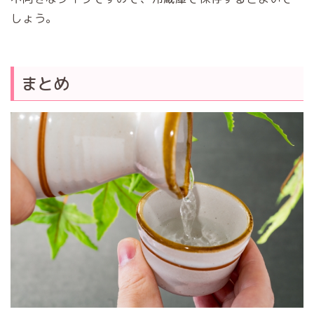
しょう。
まとめ