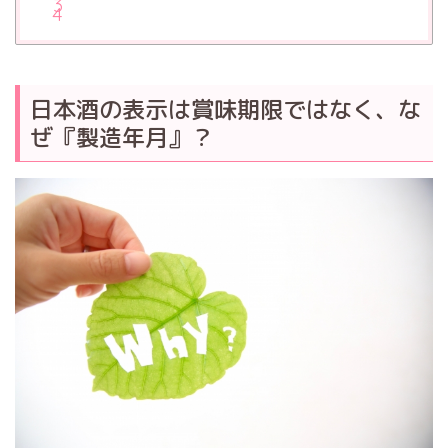
日本酒の表示は賞味期限ではなく、な
ぜ『製造年月』？