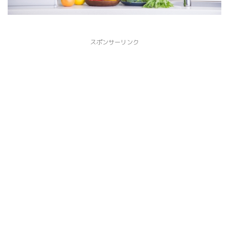
スポンサーリンク