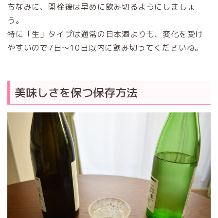
ちなみに、開栓後は早めに飲み切るようにしましょ
う。
特に「生」タイプは通常の日本酒よりも、変化を受け
やすいので7日～10日以内に飲み切ってくださいね。
美味しさを保つ保存方法