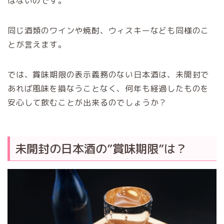
はないのです。
同じ酒類のワインや焼酎、ウィスキーなども同様のこ
とが言えます。
では、賞味期限の表示義務のない日本酒は、未開封で
あれば風味を損なうことなく、何年も経過したものを
安心して飲むことが出来るのでしょうか？
未開封の日本酒の”賞味期限”は？