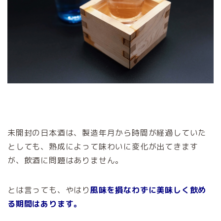
未開封の日本酒は、製造年月から時間が経過していた
としても、熟成によって味わいに変化が出てきます
が、飲酒に問題はありません。
とは言っても、やはり
風味を損なわずに美味しく飲め
る期間はあります。