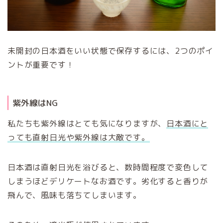
未開封の日本酒をいい状態で保存するには、2つのポイ
ントが重要です！
紫外線はNG
私たちも紫外線はとても気になりますが、
日本酒にと
っても直射日光や紫外線は大敵です。
日本酒は直射日光を浴びると、数時間程度で変色して
しまうほどデリケートなお酒です。劣化すると香りが
飛んで、風味も落ちてしまいます。