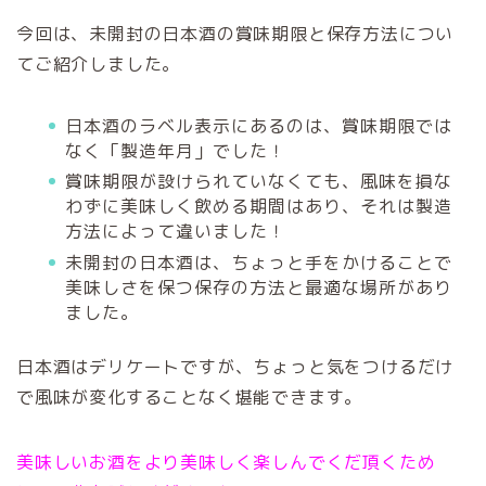
今回は、未開封の日本酒の賞味期限と保存方法につい
てご紹介しました。
日本酒のラベル表示にあるのは、賞味期限では
なく「製造年月」でした！
賞味期限が設けられていなくても、風味を損な
わずに美味しく飲める期間はあり、それは製造
方法によって違いました！
未開封の日本酒は、ちょっと手をかけることで
美味しさを保つ保存の方法と最適な場所があり
ました。
日本酒はデリケートですが、ちょっと気をつけるだけ
で風味が変化することなく堪能できます。
美味しいお酒をより美味しく楽しんでくだ頂くため