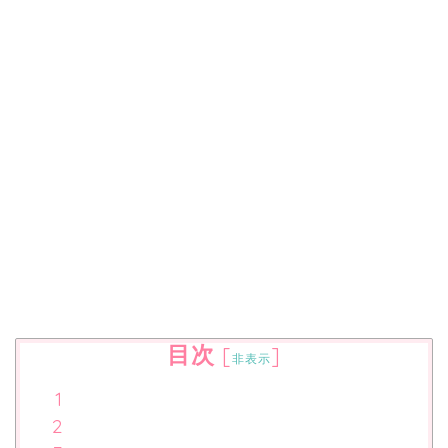
目次
[
]
非表示