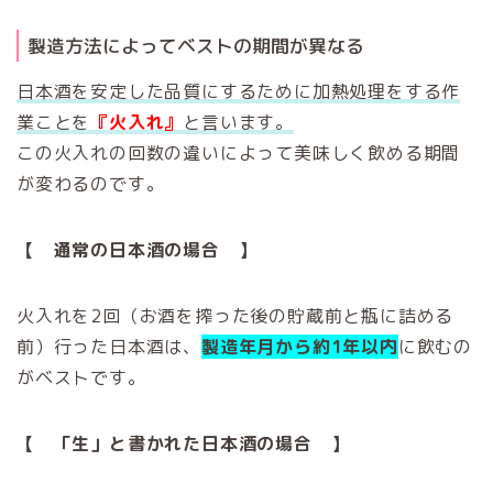
製造方法によってベストの期間が異なる
日本酒を安定した品質にするために加熱処理をする作
業ことを
『火入れ』
と言います。
この火入れの回数の違いによって美味しく飲める期間
が変わるのです。
【 通常の日本酒の場合 】
火入れを2回（お酒を搾った後の貯蔵前と瓶に詰める
前）行った日本酒は、
製造年月から約1年以内
に飲むの
がベストです。
【 「生」と書かれた日本酒の場合 】