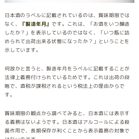
日本酒のラベルに記載されているのは、賞味期限では
なく、
『製造年月』
です。これは、「お酒をいつ醸造
したか？」を表示しているのではなく、「いつ瓶に詰
められて出荷出来る状態になったか？」ということを
示しています。
何故かと言うと、製造年月をラベルに記載することが
法律上義務付けられているためです。これは出荷の段
階で、酒税が課税されるという税法上の理由からで
す。
賞味期限の観点から調べてみると、日本酒には表示す
る義務はないようです。日本酒はアルコールによる殺
菌作用で、長期保存が利くことから表示義務の対象で