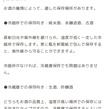
お酒の種類によって、適した保存場所があります。
●冷暗所での保存向き：純米酒、本醸造酒、古酒
直射日光や紫外線を避けられ、温度が低く一定した冷
暗所で保存します。
更に瓶を新聞紙で包んで保存する
と、紫外線から守ることができますよ。
冷暗所がなければ、冷蔵庫保存でも問題はありませ
ん。
●冷蔵庫での保存向き：生酒、吟醸酒
どちらもお酒の品質上、温度が高い場所での保存には
不向きなタイプですので、冷蔵庫で保存するとよいで