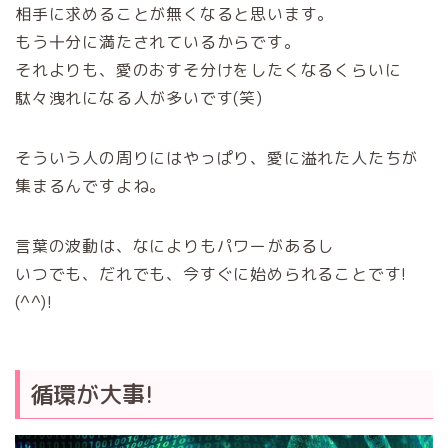
相手に求めることが無くなると思います。
もう十分に満たされているからです。
それよりも、愛のおすそ分けをしたくなるくらいに
駄々洩れになる人が多いです(笑)
そういう人の周りにはやっぱり、愛に溢れた人たちが
集まるんですよね。
言葉の波動は、なによりもパワーがあるし
いつでも、だれでも、今すぐに始められることです!
(^^)!
循環が大事!