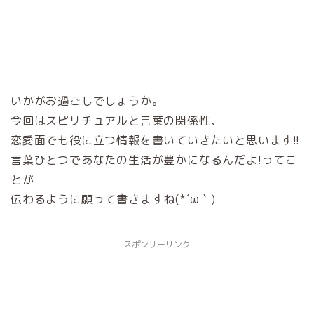
いかがお過ごしでしょうか。
今回はスピリチュアルと言葉の関係性、
恋愛面でも役に立つ情報を書いていきたいと思います!!
言葉ひとつであなたの生活が豊かになるんだよ!ってこ
とが
伝わるように願って書きますね(*´ω｀)
スポンサーリンク