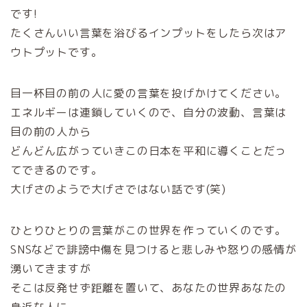
です!
たくさんいい言葉を浴びるインプットをしたら次はア
ウトプットです。
目一杯目の前の人に愛の言葉を投げかけてください。
エネルギーは連鎖していくので、自分の波動、言葉は
目の前の人から
どんどん広がっていきこの日本を平和に導くことだっ
てできるのです。
大げさのようで大げさではない話です(笑)
ひとりひとりの言葉がこの世界を作っていくのです。
SNSなどで誹謗中傷を見つけると悲しみや怒りの感情が
湧いてきますが
そこは反発せず距離を置いて、あなたの世界あなたの