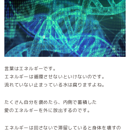
言葉はエネルギーです。
エネルギーは循環させないといけないのです。
流れていない止まっている水は腐りますよね。
たくさん自分を褒めたら、内側で蓄積した
愛のエネルギーを外に放出するのです。
エネルギーは回さないで滞留していると身体を壊すの