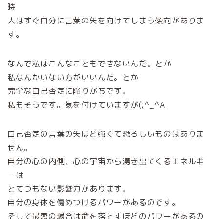
時
人はすぐ自分に言葉の矢を向けてしまう傾向がありま
す。
なんで私はこんなこともできないんだ。とか
私なんかいない方がいいんだ。とか
完全な自己否定に陥りがちです。
私もそうです。気を付けていますが(;^_^A
自己否定の言葉の矢ほど強くて恐ろしいものはありま
せん。
自分の心の内側、心の宇宙から湧き出てくるエネルギ
ーは
とてつもない影響力があります。
自分の身体を傷めつけるパワーがあるのです。
そして最悪の場合は命を落とすほどのパワーがあるの