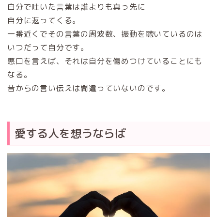
自分で吐いた言葉は誰よりも真っ先に
自分に返ってくる。
一番近くでその言葉の周波数、振動を聴いているのは
いつだって自分です。
悪口を言えば、それは自分を傷めつけていることにも
なる。
昔からの言い伝えは間違っていないのです。
愛する人を想うならば