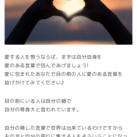
愛する人を想うならば、まずは自分自身を
愛のある言葉で包んであげましょう!
愛に包まれたあなたで目の前の人に愛のある言葉を
投げかけてみてください♪
目の前にいる人は自分の鏡で
自分の等身大と言われています。
自分の発した言葉で世界は出来ているわけですから
おのずと自分の周りに集まる人もそういうことになっ