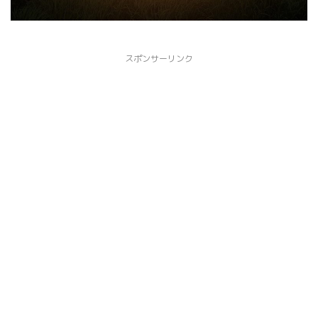
スポンサーリンク