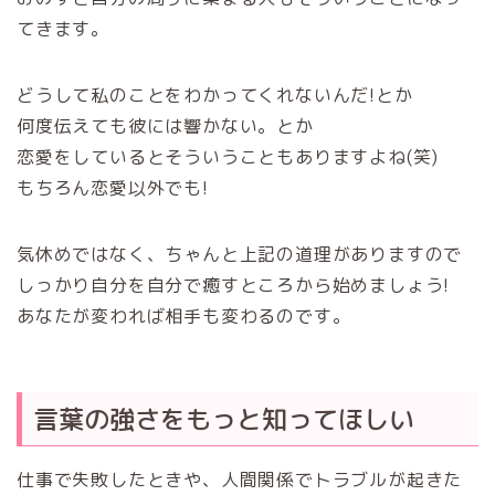
てきます。
どうして私のことをわかってくれないんだ!とか
何度伝えても彼には響かない。とか
恋愛をしているとそういうこともありますよね(笑)
もちろん恋愛以外でも!
気休めではなく、ちゃんと上記の道理がありますので
しっかり自分を自分で癒すところから始めましょう!
あなたが変われば相手も変わるのです。
言葉の強さをもっと知ってほしい
仕事で失敗したときや、人間関係でトラブルが起きた