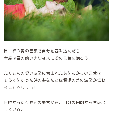
目一杯の愛の言葉で自分を包み込んだら
今度は目の前の大切な人に愛の言葉を贈ろう。
たくさんの愛の波動に包まれたあなたからの言葉は
そうでなかった時のあなたとは雲泥の差の波動が伝わ
ることでしょう!
日頃からたくさんの愛言葉を、自分の内側から生み出
していると