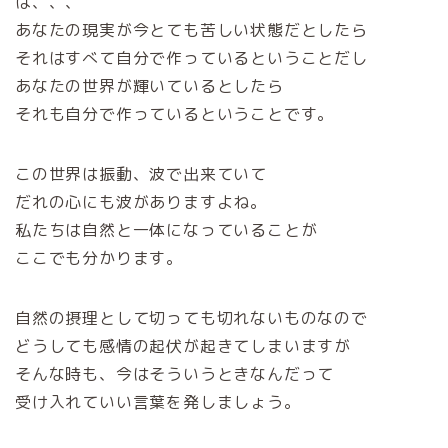
は、、、
あなたの現実が今とても苦しい状態だとしたら
それはすべて自分で作っているということだし
あなたの世界が輝いているとしたら
それも自分で作っているということです。
この世界は振動、波で出来ていて
だれの心にも波がありますよね。
私たちは自然と一体になっていることが
ここでも分かります。
自然の摂理として切っても切れないものなので
どうしても感情の起伏が起きてしまいますが
そんな時も、今はそういうときなんだって
受け入れていい言葉を発しましょう。