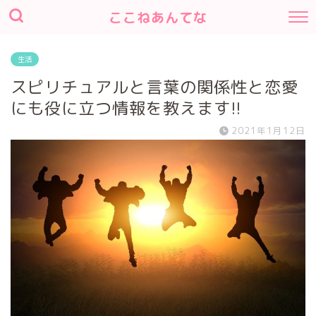
ここねあんてな
生活
スピリチュアルと言葉の関係性と恋愛
にも役に立つ情報を教えます!!
2021年1月12日