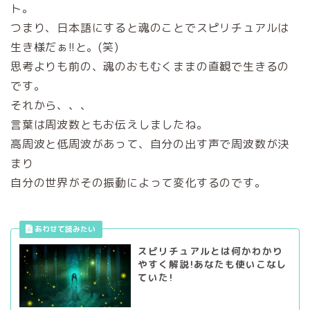
ト。
つまり、日本語にすると魂のことでスピリチュアルは
生き様だぁ!!と。(笑)
思考よりも前の、魂のおもむくままの直観で生きるの
です。
それから、、、
言葉は周波数ともお伝えしましたね。
高周波と低周波があって、自分の出す声で周波数が決
まり
自分の世界がその振動によって変化するのです。
スピリチュアルとは何かわかり
やすく解説!あなたも使いこなし
ていた!