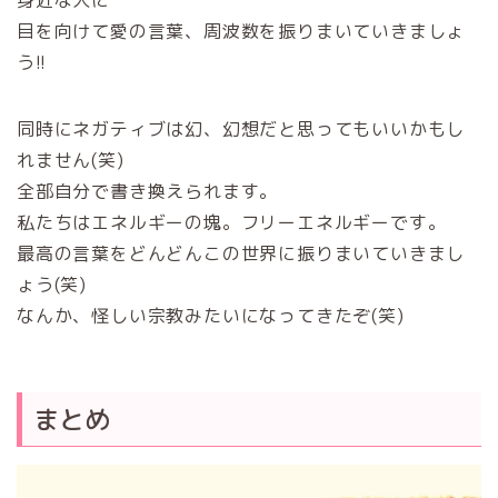
身近な人に
目を向けて愛の言葉、周波数を振りまいていきましょ
う!!
同時にネガティブは幻、幻想だと思ってもいいかもし
れません(笑)
全部自分で書き換えられます。
私たちはエネルギーの塊。フリーエネルギーです。
最高の言葉をどんどんこの世界に振りまいていきまし
ょう(笑)
なんか、怪しい宗教みたいになってきたぞ(笑)
まとめ