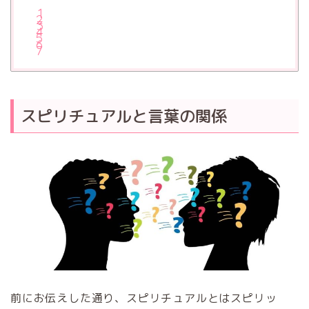
スピリチュアルと言葉の関係
前にお伝えした通り、スピリチュアルとはスピリッ