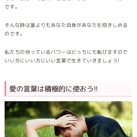
です。
そんな時は誰よりもあなた自身があなたを抱きしめる
のです。
私たちの持っているパワーはどっちにも転びますので
いい方にいい方にいい言葉で生きていきましょう!
愛の言葉は積極的に使おう!!