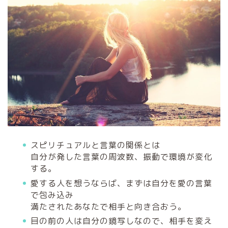
スピリチュアルと言葉の関係とは
自分が発した言葉の周波数、振動で環境が変化
する。
愛する人を想うならば、まずは自分を愛の言葉
で包み込み
満たされたあなたで相手と向き合おう。
目の前の人は自分の鏡写しなので、相手を変え