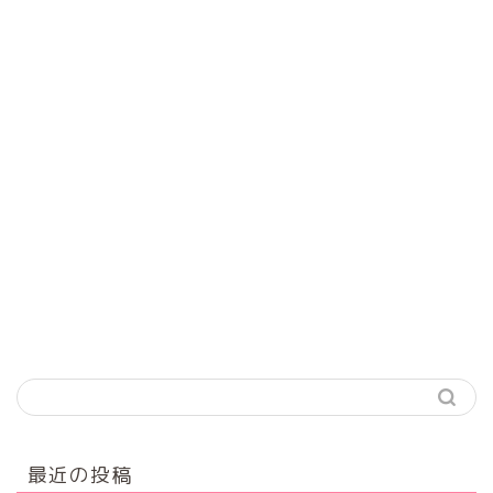
最近の投稿