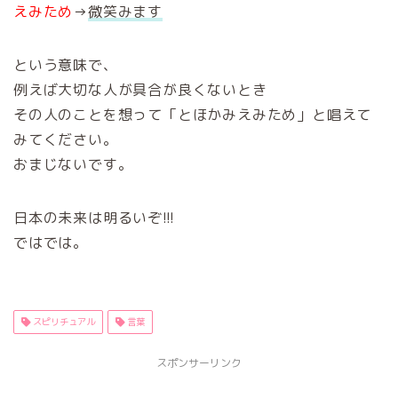
えみため
→
微笑みます
という意味で、
例えば大切な人が具合が良くないとき
その人のことを想って「とほかみえみため」と唱えて
みてください。
おまじないです。
日本の未来は明るいぞ!!!
ではでは。
スピリチュアル
言葉
スポンサーリンク