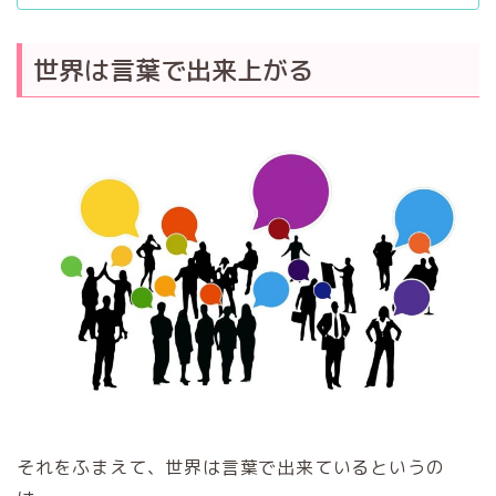
世界は言葉で出来上がる
それをふまえて、世界は言葉で出来ているというの