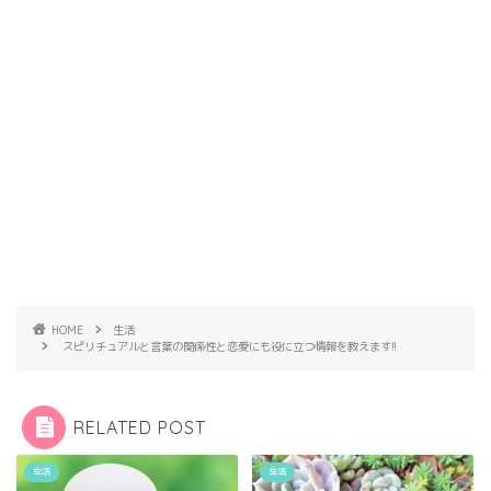
HOME
生活
スピリチュアルと言葉の関係性と恋愛にも役に立つ情報を教えます!!
RELATED POST
生活
生活