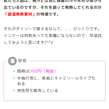
私たち人間は、発汗とは別に微量の汗や水分が体から
出ているのですが、それを吸って発熱してくれるのが
「吸湿発熱素材」
の特徴です。
それがダイソーで買えるなんて、、、びっくりです。
インナーは何枚あっても邪魔にならないので、早速試
してみようと思います(^^♪
価格は
500円（税抜）
半袖の他に、長袖とキャミソールタイプも
ある
男性用も販売している