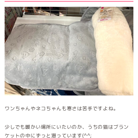
ワンちゃんやネコちゃんも寒さは苦手ですよね。
少しでも暖かい場所にいたいのか、うちの猫はブラン
ケットの中にずっと潜っています(^^;