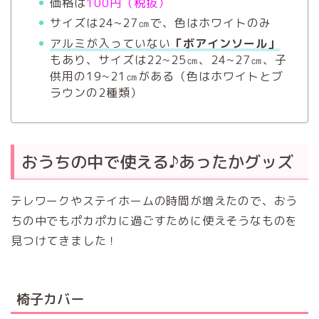
価格は
100円（税抜）
サイズは24~27㎝で、色はホワイトのみ
アルミが入っていない
「ボアインソール」
もあり、サイズは22~25㎝、24~27㎝、子
供用の19~21㎝がある（色はホワイトとブ
ラウンの2種類）
おうちの中で使える♪あったかグッズ
テレワークやステイホームの時間が増えたので、おう
ちの中でもポカポカに過ごすために使えそうなものを
見つけてきました！
椅子カバー