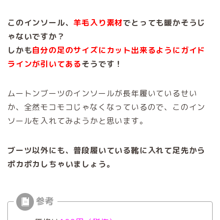
このインソール、
羊毛入り素材
でとっても暖かそうじ
ゃないですか？
しかも
自分の足のサイズにカット出来るようにガイド
ラインが引いてある
そうです！
ムートンブーツのインソールが長年履いているせい
か、全然モコモコじゃなくなっているので、このイン
ソールを入れてみようかと思います。
ブーツ以外にも、普段履いている靴に入れて足先から
ポカポカしちゃいましょう。