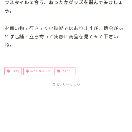
フスタイルに合う、あったかグッズを選んでみましょ
う。
お買い物に行きにくい時期ではありますが、機会があ
れば店舗に立ち寄って実際に商品を見てみて下さい
ね。
100均
あったかグッズ
ダイソー
スポンサーリンク