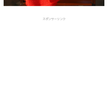
スポンサーリンク