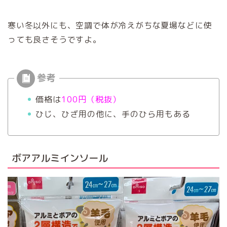
寒い冬以外にも、空調で体が冷えがちな夏場などに使
っても良さそうですよ。
価格は
100円（税抜）
ひじ、ひざ用の他に、手のひら用もある
ボアアルミインソール