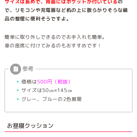
サイズは長めで、背面にはポケットが付いている
の
で、リモコンや充電器など机の上に散らかりそうな備
品の整理に便利そうですよ。
簡単に取り外しできるのでお手入れも簡単。
車の座席に付けてみるのもおすすめです！
価格は
500円（税抜）
サイズは50㎝×145㎝
グレー、ブルーの2色展開
お昼寝クッション