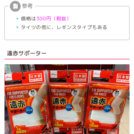
価格は
300円（税抜）
タイツの他に、レギンスタイプもある
遠赤サポーター