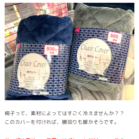
椅子って、素材によってはすごく冷えませんか？？
このカバーを付ければ、腰回りも暖かそうです。