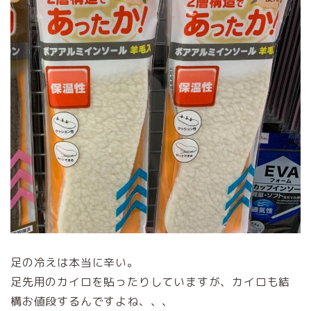
足の冷えは本当に辛い。
足先用のカイロを貼ったりしていますが、カイロも結
構お値段するんですよね、、、