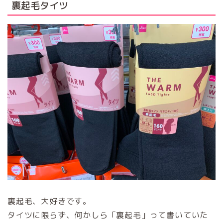
裏起毛タイツ
裏起毛、大好きです。
タイツに限らず、何かしら「裏起毛」って書いていた