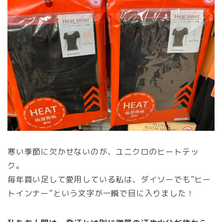
寒い季節に欠かせないのが、ユニクロのヒートテッ
ク。
毎年買い足して愛用している私は、ダイソーでも”ヒー
トインナー”という文字が一瞬で目に入りました！