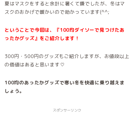
夏はマスクをすると余計に暑くて嫌でしたが、冬はマ
スクのおかげで暖かいので助かっています(^^;
ということで今回は、『100均ダイソーで見つけたあ
ったかグッズ』をご紹介します！
300円・500円のグッズもご紹介しますが、お値段以上
の価値はあると思います♡
100均のあったかグッズで寒い冬を快適に乗り越えま
しょう。
スポンサーリンク