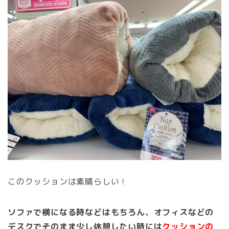
このクッションは素晴らしい！
ソファで横になる時などはもちろん、オフィスなどの
デスクでそのまま少し休憩したい時には
クッションの