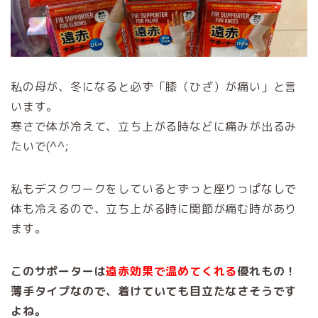
私の母が、冬になると必ず「膝（ひざ）が痛い」と言
います。
寒さで体が冷えて、立ち上がる時などに痛みが出るみ
たいで(^^;
私もデスクワークをしているとずっと座りっぱなしで
体も冷えるので、立ち上がる時に関節が痛む時があり
ます。
このサポーターは
遠赤効果で温めてくれる
優れもの！
薄手タイプなので、着けていても目立たなさそうです
よね。