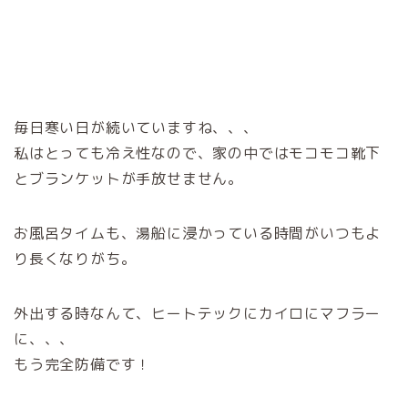
毎日寒い日が続いていますね、、、
私はとっても冷え性なので、家の中ではモコモコ靴下
とブランケットが手放せません。
お風呂タイムも、湯船に浸かっている時間がいつもよ
り長くなりがち。
外出する時なんて、ヒートテックにカイロにマフラー
に、、、
もう完全防備です！