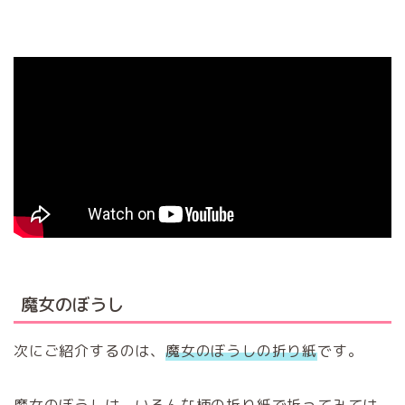
魔女のぼうし
次にご紹介するのは、
魔女のぼうしの折り紙
です。
魔女のぼうしは、いろんな柄の折り紙で折ってみては