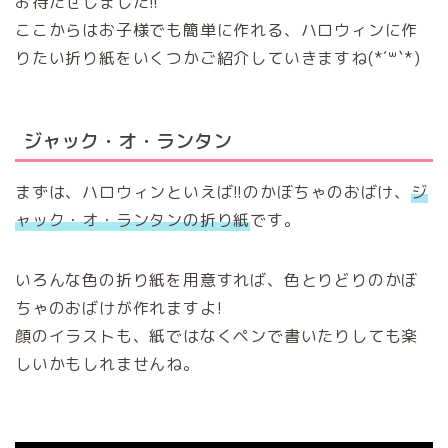
お待たせしました!!
ここからはお子様でも簡単に作れる、ハロウィンに作
りたい折り紙をいくつかご紹介していきますね(*´꒳`*)
ジャック・オ・ランタン
まずは、ハロウィンといえば!!のかぼちゃのおばけ、
ジ
ャック・オ・ランタンの折り紙
です。
いろんな色の折り紙を用意すれば、色とりどりのかぼ
ちゃのおばけが作れますよ!
顔のイラストも、紙ではなくペンで書いたりしても楽
しいかもしれませんね。