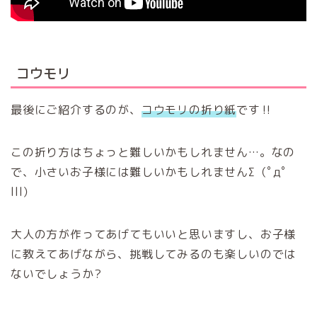
コウモリ
最後にご紹介するのが、
コウモリの折り紙
です‼︎
この折り方はちょっと難しいかもしれません…。なの
で、小さいお子様には難しいかもしれませんΣ（ﾟдﾟ
lll）
大人の方が作ってあげてもいいと思いますし、お子様
に教えてあげながら、挑戦してみるのも楽しいのでは
ないでしょうか?