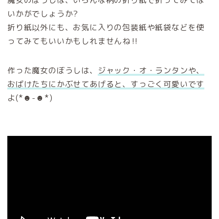
いかがでしょうか?
折り紙以外にも、お気に入りの包装紙や紙袋などを使
ってみてもいいかもしれませんね‼︎
作った魔女のぼうしは、
ジャック・オ・ランタンや、
おばけたちにかぶせてあげると、すっごく可愛いです
よ(*☻-☻*)