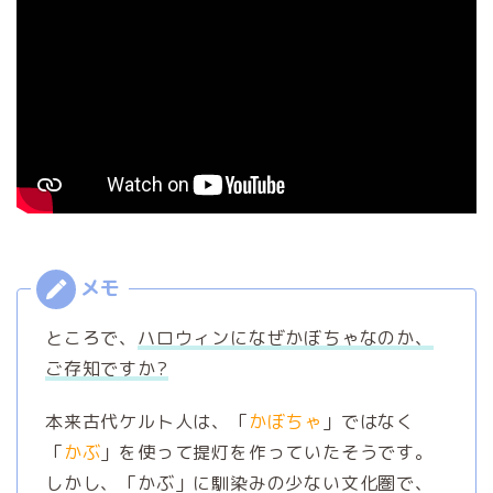
ところで、
ハロウィンになぜかぼちゃなのか、
ご存知ですか?
本来古代ケルト人は、「
かぼちゃ
」ではなく
「
かぶ
」を使って提灯を作っていたそうです。
しかし、「かぶ」に馴染みの少ない文化圏で、