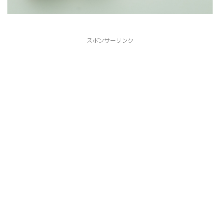
スポンサーリンク