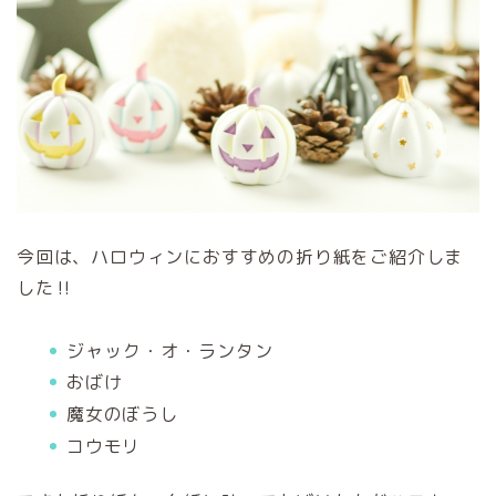
今回は、ハロウィンにおすすめの折り紙をご紹介しま
した‼︎
ジャック・オ・ランタン
おばけ
魔女のぼうし
コウモリ