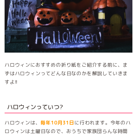
ハロウィンにおすすめの折り紙をご紹介する前に、ま
ずはハロウィンってどんな日なのかを解説していきま
すよ!!
ハロウィンっていつ?
ハロウィンは、
毎年10月31日
に行われます。今年のハ
ロウィンは土曜日なので、おうちで家族団らんな時間