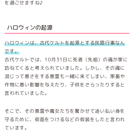
を過ごせますね♪
ハロウィンの起源
ハロウィンは、古代ケルトを起源とする民間行事なん
です。
古代ケルトでは、10月31日に死者（先祖）の魂が家に
訪ねてくると考えられていました。しかし、その魂に
混じって悪さをする悪霊も一緒に来てしまい、家畜や
作物に悪い影響を与えたり、子供をさらったりすると
言われていました。
そこで、その悪霊や魔女たちを驚かせて追い払い身を
守るために、仮面をつけるなどの仮装をしたと言われ
ています。