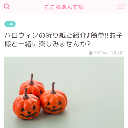
ここねあんてな
行事
ハロウィンの折り紙ご紹介♪簡単!!お子
様と一緒に楽しみませんか?
2020年10月4日