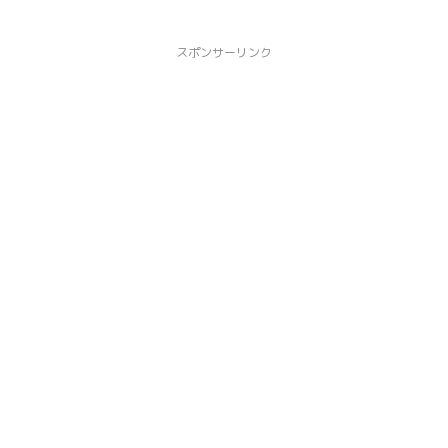
スポンサーリンク