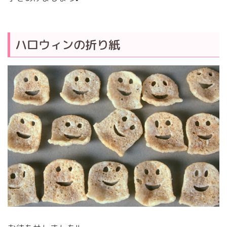
ハロウィンの折り紙