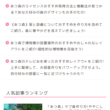
あつ森のライセンスおすすめ取得方法と戦略法が見つか
る⁈あなた好みの島のデザインもお手のもの!
《あつ森》家と設備についておすすめを作り方を含めて
ご紹介。島に華やかさを添えていきましょう!
あつ森で博物館の設置場所のおすすめやおしゃれなレイ
アウトをご紹介!個性的な博物館を目指そう!
あつ森のテレビ台を使ったおすすめレイアウトをご紹介!
上手に駆使して、お部屋作りをパワーアップさせよう。
自分好みの部屋に一気に近づけちゃうかも?!
人気記事ランキング
1
「あつ森」サブ島作り方!ややこし