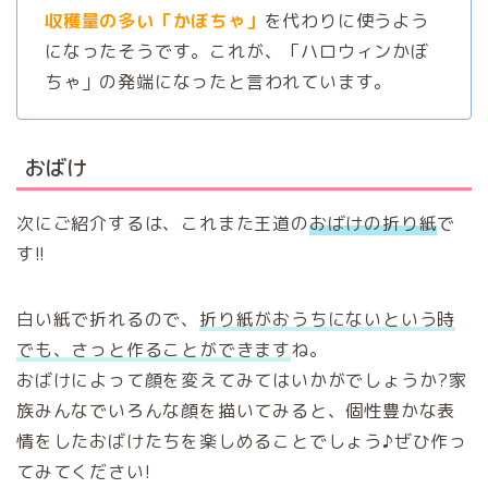
収穫量の多い「かぼちゃ」
を代わりに使うよう
になったそうです。これが、「ハロウィンかぼ
ちゃ」の発端になったと言われています。
おばけ
次にご紹介するは、これまた王道の
おばけの折り紙
で
す!!
白い紙で折れるので、
折り紙がおうちにないという時
でも、さっと作ることができます
ね。
おばけによって顔を変えてみてはいかがでしょうか?家
族みんなでいろんな顔を描いてみると、個性豊かな表
情をしたおばけたちを楽しめることでしょう♪ぜひ作っ
てみてください!