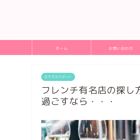
ホーム
お問い合わせ
おすすめスポット
フレンチ有名店の探し
過ごすなら・・・