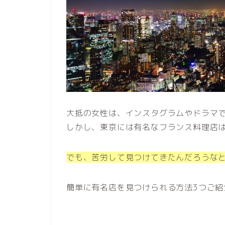
大抵の女性は、インスタグラムやドラマ
しかし、東京には有名なフランス料理店
でも、苦労して見つけてきたんだろうなと
簡単に有名店を見つけられる方法3つご紹