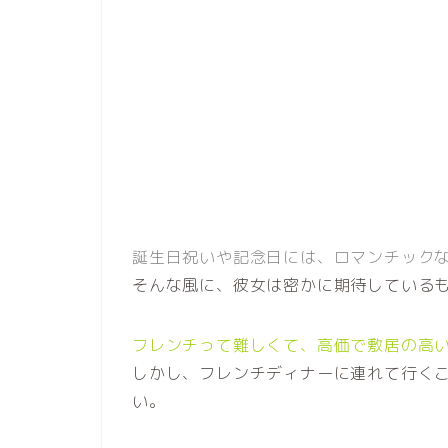
誕生日祝いや記念日には、ロマンチック
そんな風に、彼女は密かに期待している
フレンチって難しくて、高価で敷居の高
しかし、フレンチディナーに連れて行く
い。