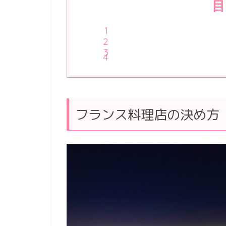
目
フランス料理店の決め方