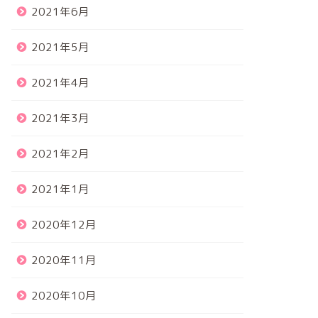
2021年6月
2021年5月
2021年4月
2021年3月
2021年2月
2021年1月
2020年12月
2020年11月
2020年10月