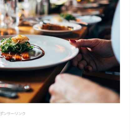
ポンサーリンク