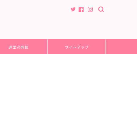
運営者情報
サイトマップ