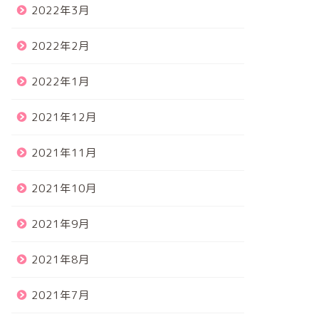
2022年3月
2022年2月
2022年1月
2021年12月
2021年11月
2021年10月
2021年9月
2021年8月
2021年7月