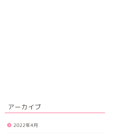
アーカイブ
2022年4月