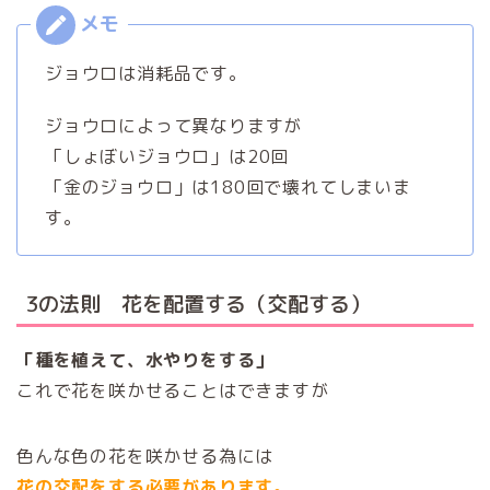
ジョウロは消耗品です。
ジョウロによって異なりますが
「しょぼいジョウロ」は20回
「金のジョウロ」は180回で壊れてしまいま
す。
3の法則 花を配置する（交配する）
「種を植えて、水やりをする」
これで花を咲かせることはできますが
色んな色の花を咲かせる為には
花の交配をする必要があります。