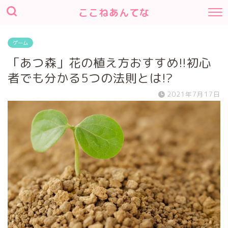
ここねあんてな
ゲーム
「あつ森」花の植え方おすすめ!!初心
者でも分かる5つの法則とは!?
2021年7月17日