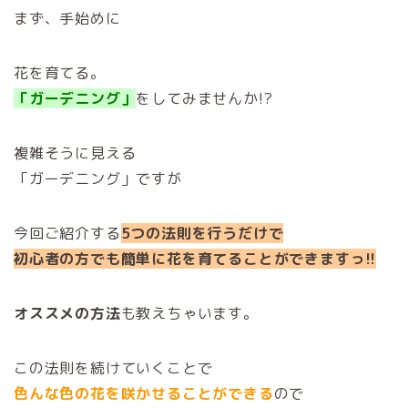
まず、手始めに
花を育てる。
「ガーデニング」
をしてみませんか!?
複雑そうに見える
「ガーデニング」ですが
今回ご紹介する
5つの法則を行うだけで
初心者の方でも簡単に花を育てることができますっ!!
オススメの方法
も教えちゃいます。
この法則を続けていくことで
色んな色の花を咲かせることができる
ので