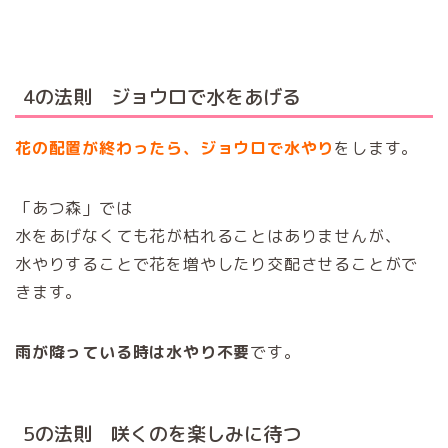
4の法則 ジョウロで水をあげる
花の配置が終わったら、ジョウロで水やり
をします。
「あつ森」では
水をあげなくても花が枯れることはありませんが、
水やりすることで花を増やしたり交配させることがで
きます。
雨が降っている時は水やり不要
です。
5の法則 咲くのを楽しみに待つ