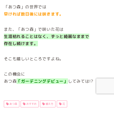
「あつ森」の世界では
早ければ数日後には咲きます。
また、「あつ森」で咲いた花は
生涯枯れることはなく、ずっと綺麗なままで
存在し続けます。
そこも嬉しいところですよね。
この機会に
あつ森
「ガーデニングデビュー」
してみては!?
あつ森
おすすめ
植え方
花