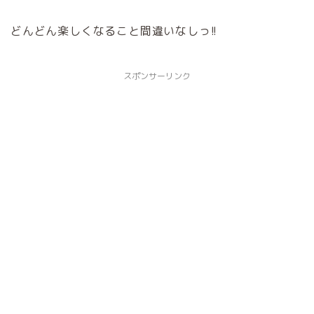
どんどん楽しくなること間違いなしっ!!
スポンサーリンク