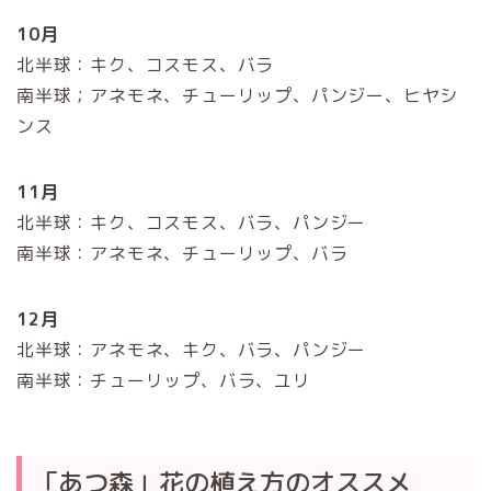
10月
北半球：キク、コスモス、バラ
南半球；アネモネ、チューリップ、パンジー、ヒヤシ
ンス
11月
北半球：キク、コスモス、バラ、パンジー
南半球：アネモネ、チューリップ、バラ
12月
北半球：アネモネ、キク、バラ、パンジー
南半球：チューリップ、バラ、ユリ
「あつ森」花の植え方のオススメ