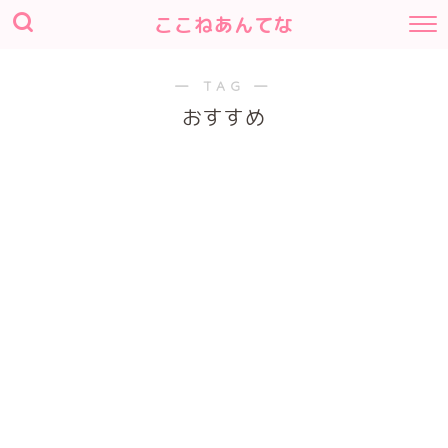
ここねあんてな
― TAG ―
おすすめ