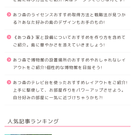
あつ森のライセンスおすすめ取得方法と戦略法が見つか
る⁈あなた好みの島のデザインもお手のもの!
《あつ森》家と設備についておすすめを作り方を含めて
ご紹介。島に華やかさを添えていきましょう!
あつ森で博物館の設置場所のおすすめやおしゃれなレイ
アウトをご紹介!個性的な博物館を目指そう!
あつ森のテレビ台を使ったおすすめレイアウトをご紹介!
上手に駆使して、お部屋作りをパワーアップさせよう。
自分好みの部屋に一気に近づけちゃうかも?!
人気記事ランキング