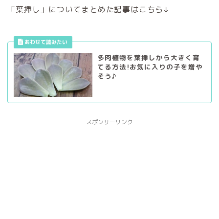
「葉挿し」についてまとめた記事はこちら↓
多肉植物を葉挿しから大きく育
てる方法!お気に入りの子を増や
そう♪
スポンサーリンク