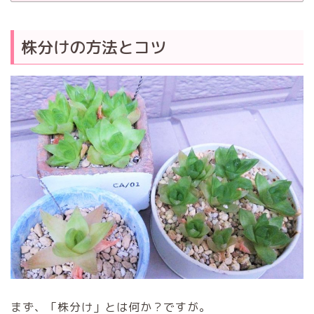
株分けの方法とコツ
まず、「株分け」とは何か？ですが。