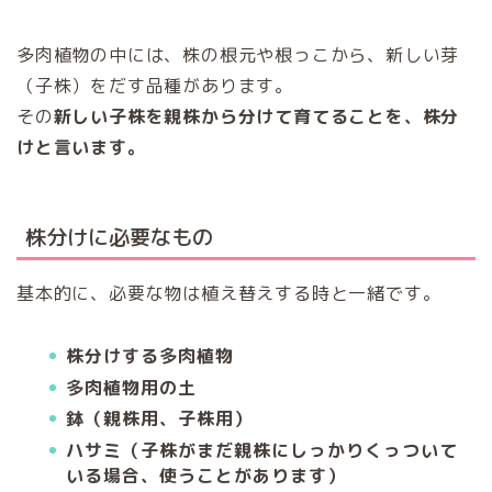
多肉植物の中には、株の根元や根っこから、新しい芽
（子株）をだす品種があります。
その
新しい子株を親株から分けて育てることを、株分
けと言います。
株分けに必要なもの
基本的に、必要な物は植え替えする時と一緒です。
株分けする多肉植物
多肉植物用の土
鉢（親株用、子株用）
ハサミ（子株がまだ親株にしっかりくっついて
いる場合、使うことがあります）