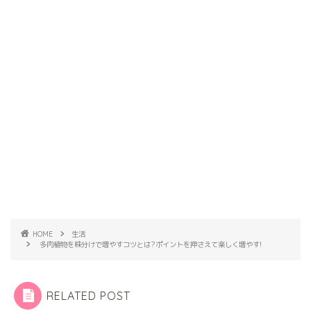
HOME
生活
多肉植物を株分けで増やすコツとは?ポイントを押さえて楽しく増やす!
RELATED POST