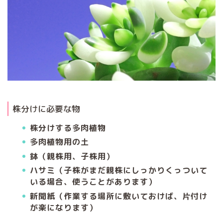
株分けに必要な物
株分けする多肉植物
多肉植物用の土
鉢（親株用、子株用）
ハサミ（子株がまだ親株にしっかりくっついて
いる場合、使うことがあります）
新聞紙（作業する場所に敷いておけば、片付け
が楽になります）