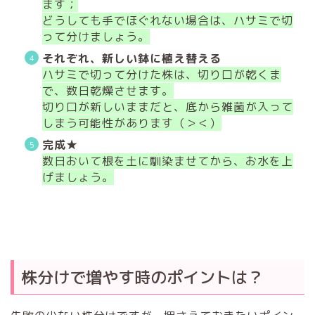
ます；
どうしても手でほぐれない場合は、ハサミで切
って分けましょう。
それぞれ、新しい鉢に植え替える
ハサミで切って分けた株は、切り口が乾くま
で、数日乾燥させます。
切り口が新しいままだと、底から雑菌が入って
しまう可能性があります（＞＜）
完成★
数日おいて根を土に馴染ませてから、お水を上
げましょう。
株分けで増やす時のポイントは？