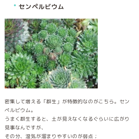
センペルビウム
密集して増える「群生」が特徴的なのがこちら。セン
ペルビウム。
うまく群生すると、土が見えなくなるぐらいに広がり
見事なんですが、
その分、湿気が溜まりやすいのが弱点；