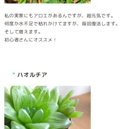
私の実家にもアロエがあるんですが、超元気です。
何度か水不足で枯れかけてますが、毎回復活します。
そして増えます。
初心者さんにオススメ！
ハオルチア