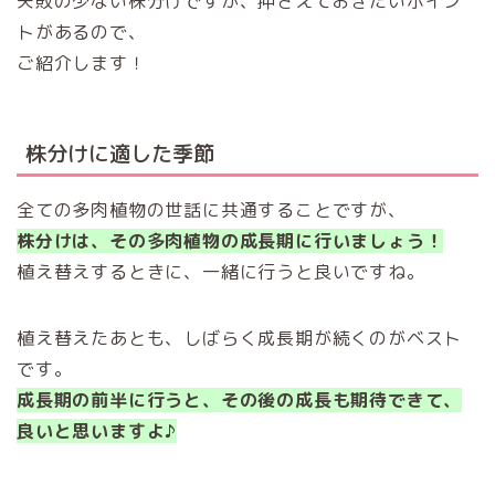
失敗の少ない株分けですが、押さえておきたいポイン
トがあるので、
ご紹介します！
株分けに適した季節
全ての多肉植物の世話に共通することですが、
株分けは、その多肉植物の成長期に行いましょう！
植え替えするときに、一緒に行うと良いですね。
植え替えたあとも、しばらく成長期が続くのがベスト
です。
成長期の前半に行うと、その後の成長も期待できて、
良いと思いますよ♪