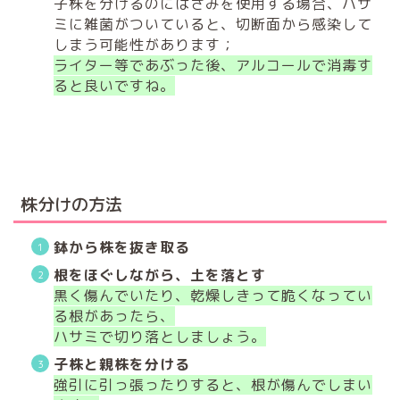
子株を分けるのにはさみを使用する場合、ハサ
ミに雑菌がついていると、切断面から感染して
しまう可能性があります；
ライター等であぶった後、アルコールで消毒す
ると良いですね。
株分けの方法
鉢から株を抜き取る
根をほぐしながら、土を落とす
黒く傷んでいたり、乾燥しきって脆くなってい
る根があったら、
ハサミで切り落としましょう。
子株と親株を分ける
強引に引っ張ったりすると、根が傷んでしまい