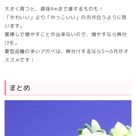
大きく育つと、直径4mまで達するものも！
「かわいい」より「かっこいい」の方が合うように思
います。
葉挿しで増やすことが出来ないので、増やすなら株分
けを。
夏型品種の多いアガベは、株分けするなら5～6月がオ
ススメです！
まとめ