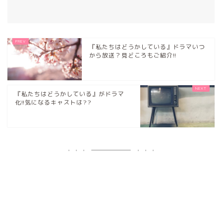
『私たちはどうかしている』ドラマいつ
から放送？見どころもご紹介!!
『私たちはどうかしている』がドラマ
化!!気になるキャストは??