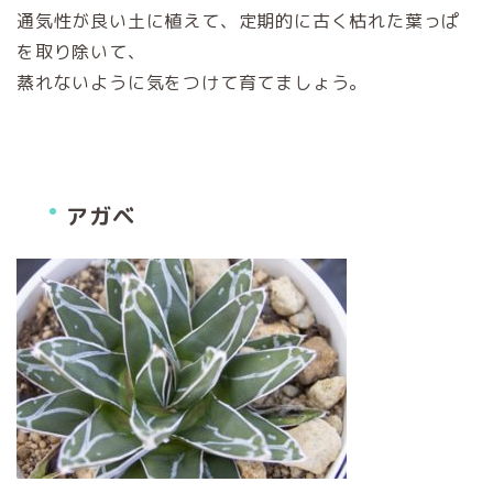
通気性が良い土に植えて、定期的に古く枯れた葉っぱ
を取り除いて、
蒸れないように気をつけて育てましょう。
アガベ