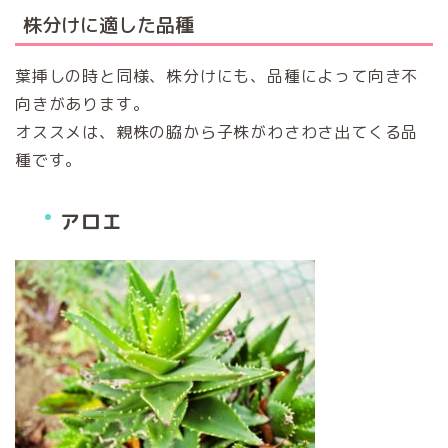
株分けに適した品種
葉挿しの時と同様、株分けにも、品種によって向き不
向きがあります。
オススメは、親株の脇から子株がわさわさ出てくる品
種です。
アロエ