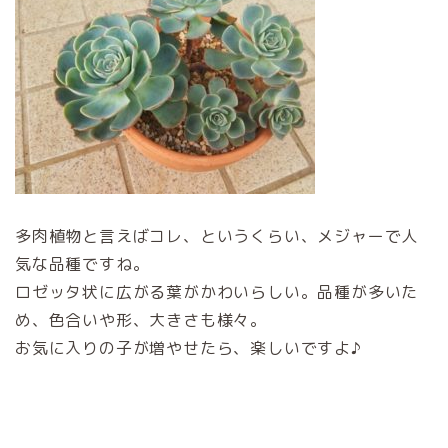
多肉植物と言えばコレ、というくらい、メジャーで人
気な品種ですね。
ロゼッタ状に広がる葉がかわいらしい。品種が多いた
め、色合いや形、大きさも様々。
お気に入りの子が増やせたら、楽しいですよ♪