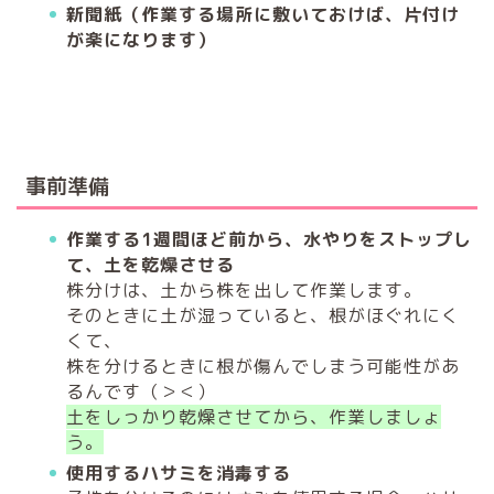
新聞紙（作業する場所に敷いておけば、片付け
が楽になります）
事前準備
作業する1週間ほど前から、水やりをストップし
て、土を乾燥させる
株分けは、土から株を出して作業します。
そのときに土が湿っていると、根がほぐれにく
くて、
株を分けるときに根が傷んでしまう可能性があ
るんです（＞＜）
土をしっかり乾燥させてから、作業しましょ
う。
使用するハサミを消毒する