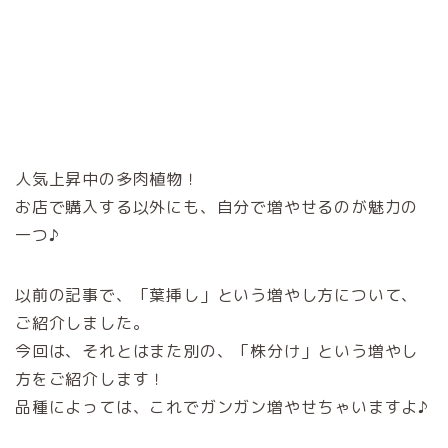
人気上昇中の多肉植物！
お店で購入する以外にも、自分で増やせるのが魅力の
一つ♪
以前の記事で、「葉挿し」という増やし方について、
ご紹介しました。
今回は、それとはまた別の、「株分け」という増やし
方をご紹介します！
品種によっては、これでガンガン増やせちゃいますよ♪