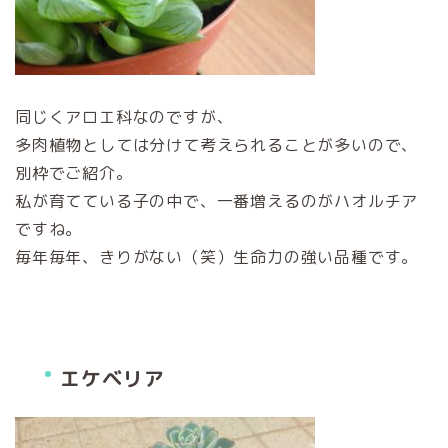
同じくアロエ科なのですが、
多肉植物としては分けて考えられることが多いので、
別枠でご紹介。
私が育てている子の中で、一番増えるのがハオルチア
ですね。
毎年毎年、きりがない（笑）生命力の強い品種です。
エケベリア