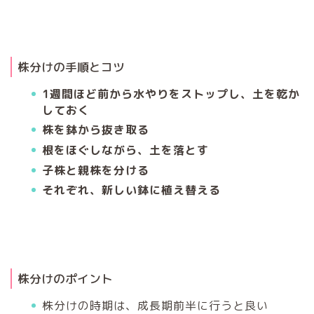
株分けの手順とコツ
1週間ほど前から水やりをストップし、土を乾か
しておく
株を鉢から抜き取る
根をほぐしながら、土を落とす
子株と親株を分ける
それぞれ、新しい鉢に植え替える
株分けのポイント
株分けの時期は、成長期前半に行うと良い