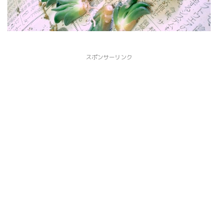
スポンサーリンク