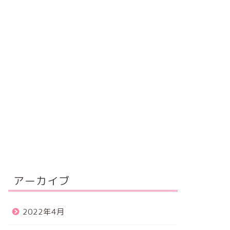
アーカイブ
2022年4月