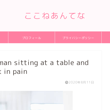
ここねあんてな
プロフィール
プライバシーポリシー
an sitting at a table and
 in pain
2020年8月11日