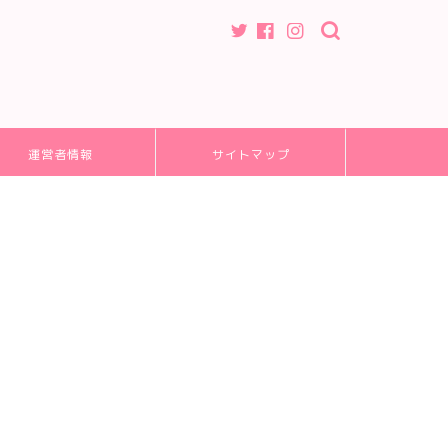
運営者情報
サイトマップ