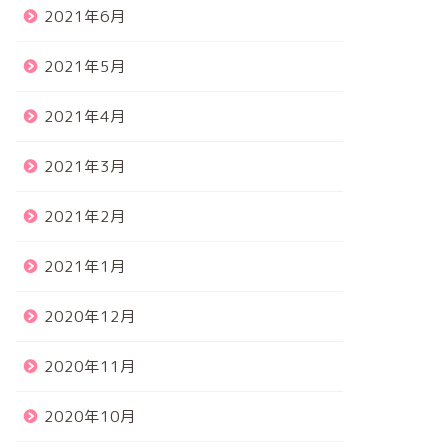
2021年6月
2021年5月
2021年4月
2021年3月
2021年2月
2021年1月
2020年12月
2020年11月
2020年10月