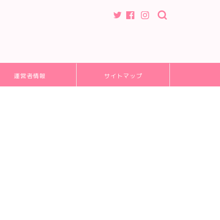
運営者情報
サイトマップ