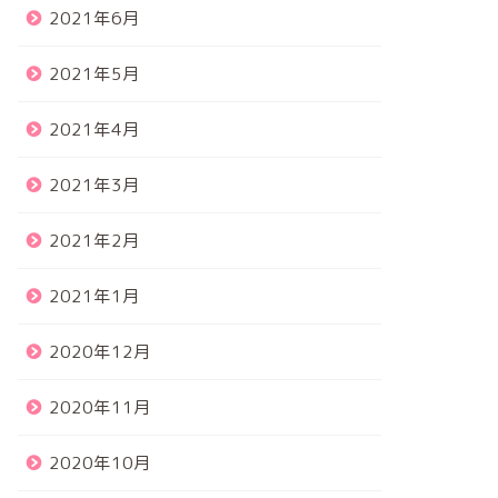
2021年6月
2021年5月
2021年4月
2021年3月
2021年2月
2021年1月
2020年12月
2020年11月
2020年10月