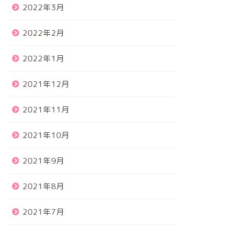
2022年3月
2022年2月
2022年1月
2021年12月
2021年11月
2021年10月
2021年9月
2021年8月
2021年7月