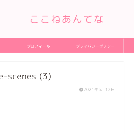
ここねあんてな
プロフィール
プライバシーポリシー
e-scenes (3)
2021年6月12日