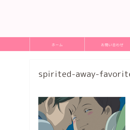
ホーム
お問い合わせ
spirited-away-favorit