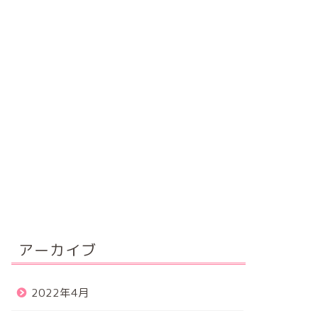
アーカイブ
2022年4月