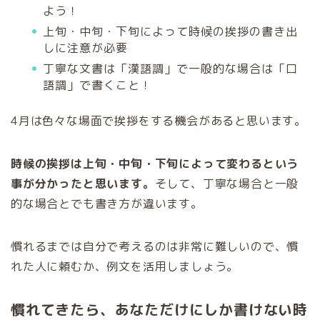
よう！
上旬・中旬・下旬によって時候の挨拶の書き出
しに注意が必要
丁寧な文書は「漢語調」で一般的な場合は「口
語調」で書くこと！
4月は色々な場面で挨拶をする機会があると思います。
時候の挨拶は上旬・中旬・下旬によって変わるという
事が分かったと思います。
そして、丁寧な場合と一般
的な場合とでも書き方が違います。
慣れるまでは自分で考えるのは非常に難しいので、慣
れた人に頼むか、例文を活用しましょう。
慣れてきたら、あなただけにしか書けない時