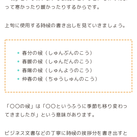
って寒かったり暖かったりするからです。
上旬に使用する時候の書き出しを見ていきましょう。
春分の候（しゅんぶんのこう）
春暖の候（しゅんだんのこう）
春陽の候（しゅんようのこう）
仲春の候（ちゅうしゅんのこう）
「〇〇の候」は「〇〇というふうに季節も移り変わっ
てきましたが」という意味があります。
ビジネス文書などの丁寧に時候の挨拶分を書き出すと