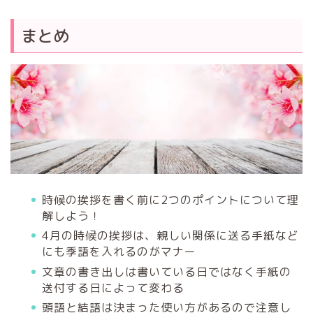
まとめ
時候の挨拶を書く前に2つのポイントについて理
解しよう！
4月の時候の挨拶は、親しい関係に送る手紙など
にも季語を入れるのがマナー
文章の書き出しは書いている日ではなく手紙の
送付する日によって変わる
頭語と結語は決まった使い方があるので注意し