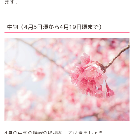
ます。
中旬（4月5日頃から4月19日頃まで）
4月の中旬の時候の挨拶を見ていきましょう。