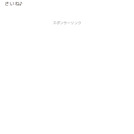
さいね♪
スポンサーリンク