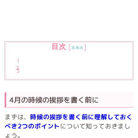
目次
[
]
非表示
4月の時候の挨拶を書く前に
まずは、
時候の挨拶を書く前に理解しておく
べき2つのポイント
について知っておきまし
ょう。