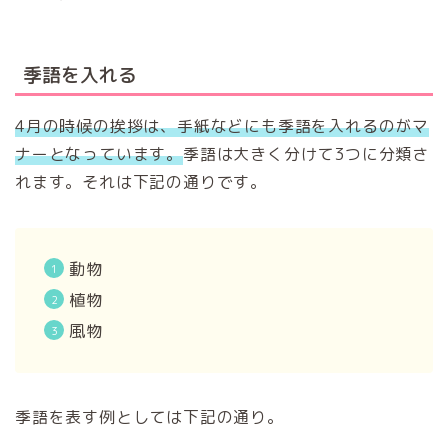
季語を入れる
4月の時候の挨拶は、手紙などにも季語を入れるのがマ
ナーとなっています。
季語は大きく分けて3つに分類さ
れます。それは下記の通りです。
動物
植物
風物
季語を表す例としては下記の通り。