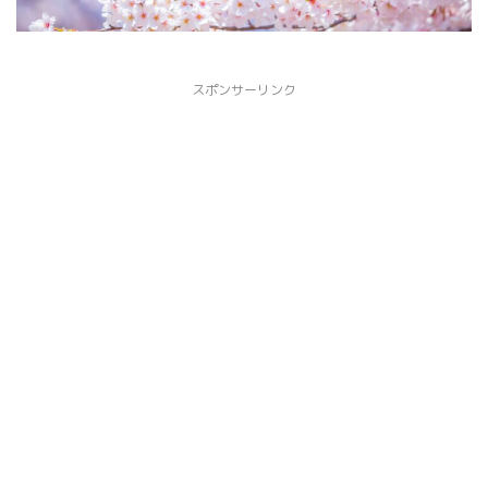
スポンサーリンク