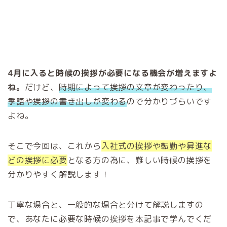
4月に入ると時候の挨拶が必要になる機会が増えますよ
ね。
だけど、
時期によって挨拶の文章が変わったり、
季語や挨拶の書き出しが変わる
ので分かりづらいです
よね。
そこで今回は、これから
入社式の挨拶や転勤や昇進な
どの挨拶に必要
となる方の為に、難しい時候の挨拶を
分かりやすく解説します！
丁寧な場合と、一般的な場合と分けて解説しますの
で、あなたに必要な時候の挨拶を本記事で学んでくだ