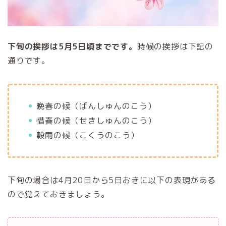
下旬の挨拶は5月5日頃までです。
時候の挨拶は下記の
通りです。
晩春の候（ばんしゅんのこう）
惜春の候（せきしゅんのこう）
穀雨の候（こくうのこう）
下旬の場合は4月20日から5日おきに以下の表現がある
ので覚えておきましょう。