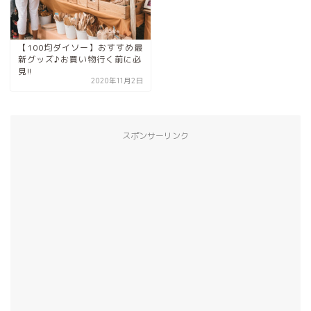
【100均ダイソー】おすすめ最
新グッズ♪お買い物行く前に必
見!!
2020年11月2日
スポンサーリンク