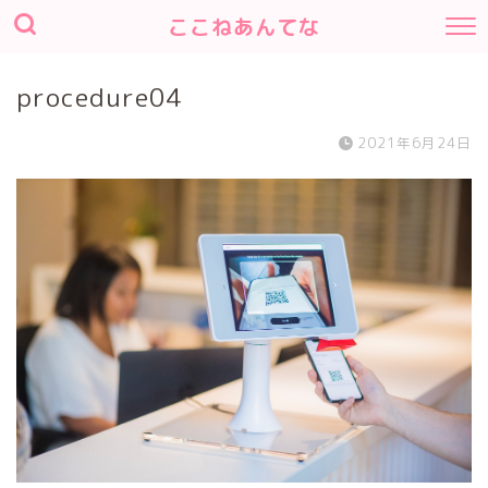
ここねあんてな
procedure04
2021年6月24日