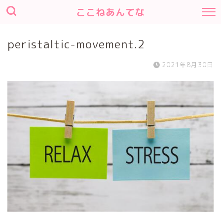
ここねあんてな
peristaltic-movement.2
2021年8月30日