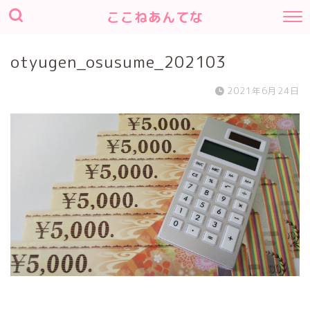
ここねあんてな
otyugen_osusume_202103
2021年6月24日