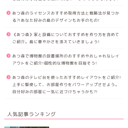
あつ森のライセンスおすすめ取得方法と戦略法が見つか
る⁈あなた好みの島のデザインもお手のもの!
《あつ森》家と設備についておすすめを作り方を含めて
ご紹介。島に華やかさを添えていきましょう!
あつ森で博物館の設置場所のおすすめやおしゃれなレイ
アウトをご紹介!個性的な博物館を目指そう!
あつ森のテレビ台を使ったおすすめレイアウトをご紹介!
上手に駆使して、お部屋作りをパワーアップさせよう。
自分好みの部屋に一気に近づけちゃうかも?!
人気記事ランキング