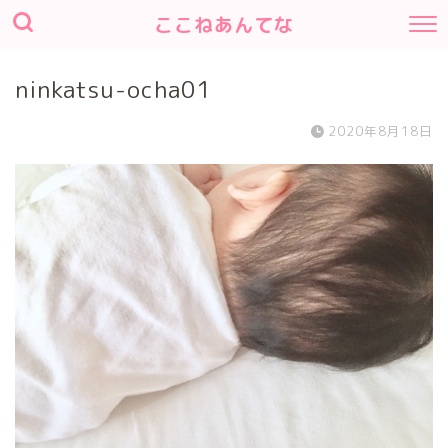
ここねあんてな
ninkatsu-ocha01
2020年8月18日