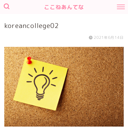
ここねあんてな
koreancollege02
2021年6月14日