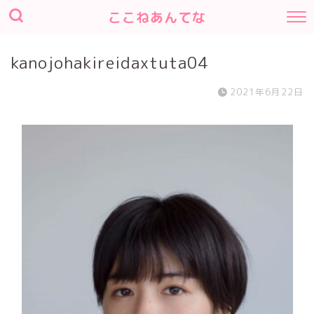
ここねあんてな
kanojohakireidaxtuta04
2021年6月22日