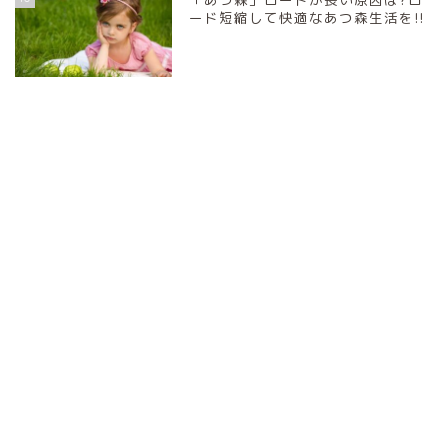
ード短縮して快適なあつ森生活を!!