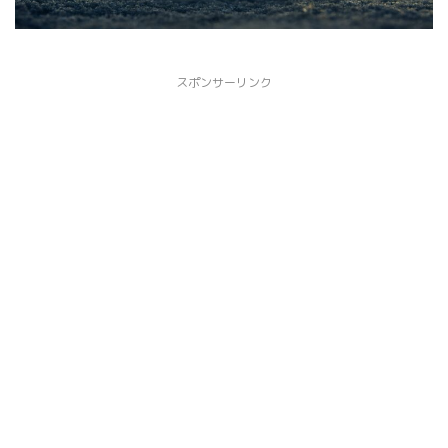
スポンサーリンク