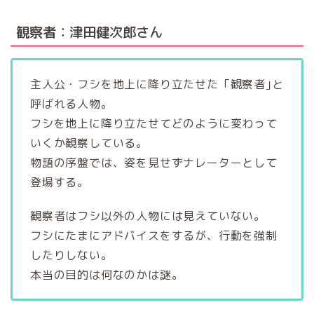
観察者：津田健次郎さん
主人公・フシを地上に降り立たせた「観察者｣と
呼ばれる人物。
フシを地上に降り立たせてどのように変わって
いくか観察している。
物語の序盤では、姿を見せずナレーターとして
登場する。
観察者はフシ以外の人物には見えていない。
フシにたまにアドバイスをするが、行動を強制
したりしない。
本当の目的は何なのかは謎。