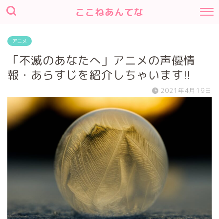
ここねあんてな
アニメ
「不滅のあなたへ」アニメの声優情
報・あらすじを紹介しちゃいます!!
2021年4月19日