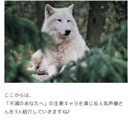
ここからは、
「不滅のあなたへ」の主要キャラを演じる人気声優さ
んを3人紹介していきますね♪