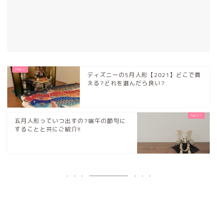
ディズニーの5月人形【2021】どこで買
える?どれを選んだら良い?
五月人形っていつ出すの?端午の節句に
することと共にご紹介!!