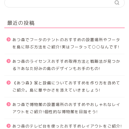
最近の投稿
あつ森でフータのテントのおすすめの設置場所やフータ
を島に呼ぶ方法をご紹介!実はフータって○○なんです!
あつ森のライセンスおすすめ取得方法と戦略法が見つか
る⁈あなた好みの島のデザインもお手のもの!
《あつ森》家と設備についておすすめを作り方を含めて
ご紹介。島に華やかさを添えていきましょう!
あつ森で博物館の設置場所のおすすめやおしゃれなレイ
アウトをご紹介!個性的な博物館を目指そう!
あつ森のテレビ台を使ったおすすめレイアウトをご紹介!