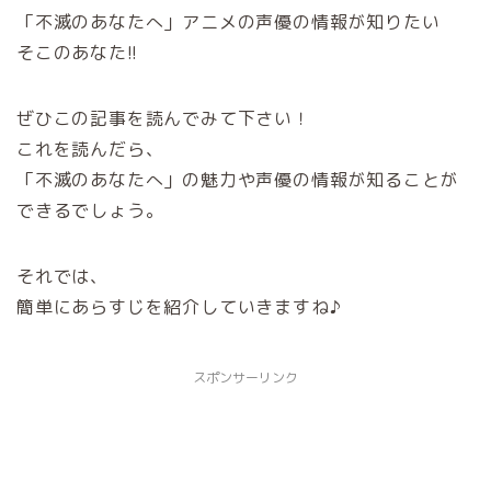
「不滅のあなたへ」アニメの声優の情報が知りたい
そこのあなた!!
ぜひこの記事を読んでみて下さい！
これを読んだら、
「不滅のあなたへ」の魅力や声優の情報が知ることが
できるでしょう。
それでは、
簡単にあらすじを紹介していきますね♪
スポンサーリンク