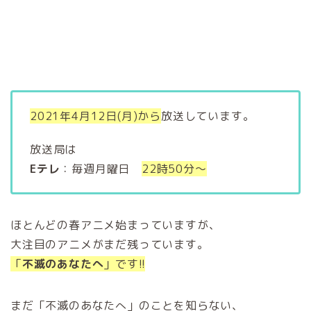
2021年4月12日(月)から
放送しています。
放送局は
Eテレ
：毎週月曜日
22時50分～
ほとんどの春アニメ始まっていますが、
大注目のアニメがまだ残っています。
「
不滅のあなたへ
」です!!
まだ「不滅のあなたへ」のことを知らない、