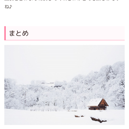
ね♪
まとめ