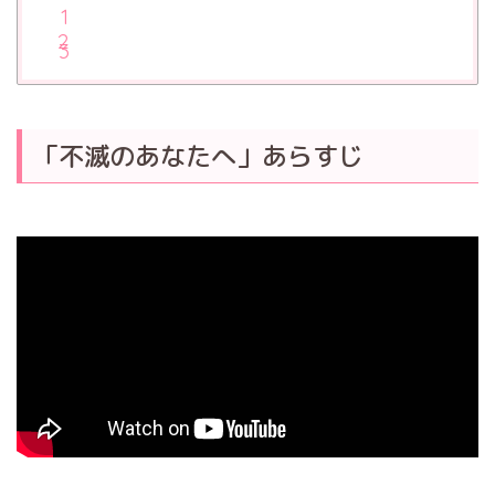
「不滅のあなたへ」あらすじ