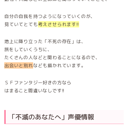
自分の自我を持つようになっていくのが、
見ていてとても
考えさせられます!
!
地上に降り立った「不死の存在」は、
旅をしていくうちに、
たくさんの人などと関わることになるので、
出会いと別れ
なども描かれています。
ＳＦファンタジー好きの方なら
はまること間違いなしです!!
「不滅のあなたへ」声優情報