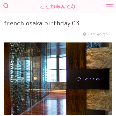
ここねあんてな
french.osaka.birthday.03
2020年9月5日