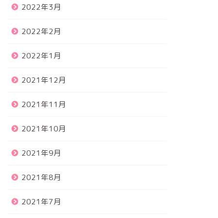
2022年3月
2022年2月
2022年1月
2021年12月
2021年11月
2021年10月
2021年9月
2021年8月
2021年7月