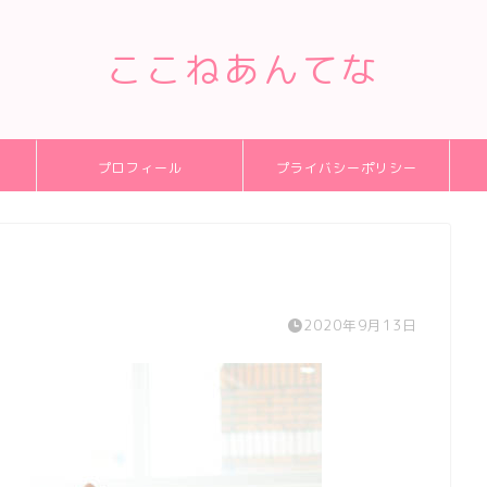
ここねあんてな
プロフィール
プライバシーポリシー
2020年9月13日