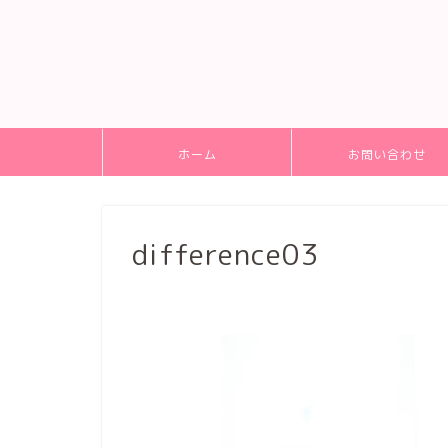
ホーム
お問い合わせ
difference03