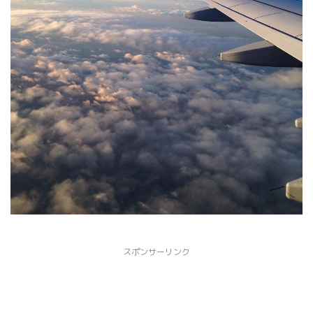
スポンサーリンク