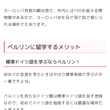
ヨーロッパ有数の観光地で、市内には150を超える博
物館があるので、ヨーロッパ史を目で見て肌で感じら
れる場所でもあります。
ベルリンに留学するメリット
標準ドイツ語を学ぶならベルリン！
初めての言語を学ぶときはやはり標準表現で学ぶのが
一番ですよね。
ベルリンを含む北ドイツ圏は標準ドイツ語を話す地域
なので、初めてドイツ語を勉強するには最適な場所だ
と言えます。