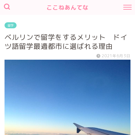
ここねあんてな
留学
ベルリンで留学をするメリット ドイ
ツ語留学最適都市に選ばれる理由
2021年6月3日