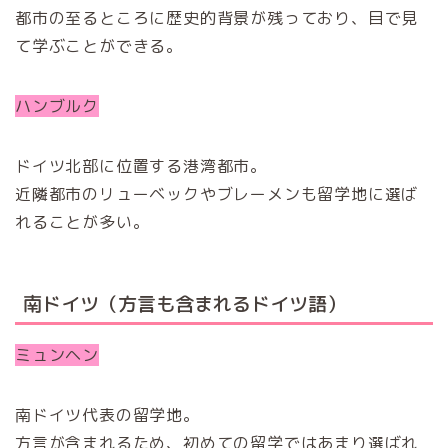
都市の至るところに歴史的背景が残っており、目で見
て学ぶことができる。
ハンブルク
ドイツ北部に位置する港湾都市。
近隣都市のリューベックやブレーメンも留学地に選ば
れることが多い。
南ドイツ（方言も含まれるドイツ語）
ミュンヘン
南ドイツ代表の留学地。
方言が含まれるため、初めての留学ではあまり選ばれ