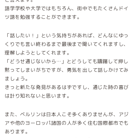
語学学校や大学ではもちろん、街中でもたくさんドイ
ツ語を勉強することができます。
「話したい！」という気持ちがあれば、どんなにゆっ
くりでも言い終わるまで最後まで聞いてくれますし、
理解しようとしてくれます。
「どうせ通じないから…」とどうしても躊躇して押し
黙ってしまいがちですが、勇気を出して話しかけてみ
ましょう。
きっと新たな発見があるはずですし、通じた時の喜び
は計り知れないと思います。
また、ベルリンは日本人こそ多くありませんが、アジ
アや他のヨーロッパ諸国の人が多く住む国際都市でも
あります。