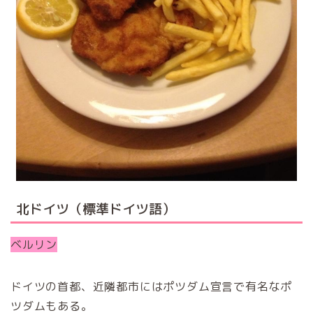
北ドイツ（標準ドイツ語）
ベルリン
ドイツの首都、近隣都市にはポツダム宣言で有名なポ
ツダムもある。