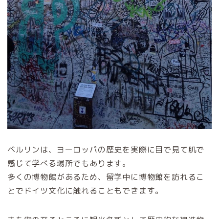
ベルリンは、ヨーロッパの歴史を実際に目で見て肌で
感じて学べる場所でもあります。
多くの博物館があるため、留学中に博物館を訪れるこ
とでドイツ文化に触れることもできます。