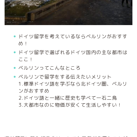
ドイツ留学を考えているならベルリンがおすす
め！
ドイツ留学で選ばれるドイツ国内の主な都市は
ここ！
ベルリンってこんなところ
ベルリンで留学をする伝えたいメリット
1.標準ドイツ語を学ぶなら北ドイツ圏、ベルリ
ンがおすすめ
2.ドイツ語と一緒に歴史も学べて一石二鳥
3.大都市なのに物価が安くて生活しやすい！