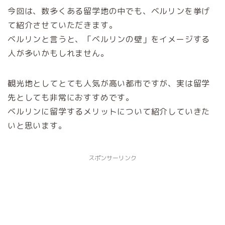
今回は、数多くある留学地の中でも、ベルリンを挙げ
て紹介させていただきます。
ベルリンと言うと、「ベルリンの壁」をイメージする
人が多いかもしれません。
観光地としてとても人気が高い都市ですが、実は留学
先としても非常におすすめです。
ベルリンに留学するメリットについて紹介していきた
いと思います。
スポンサーリンク