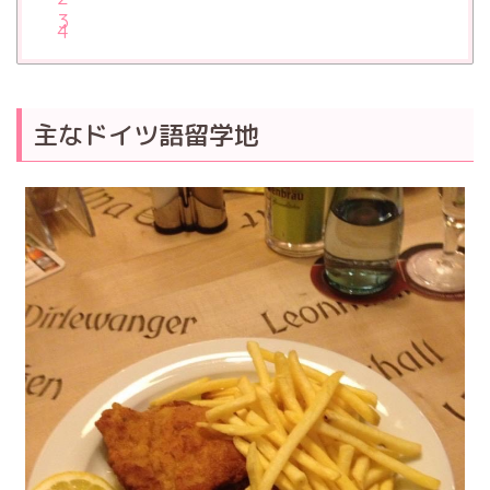
主なドイツ語留学地