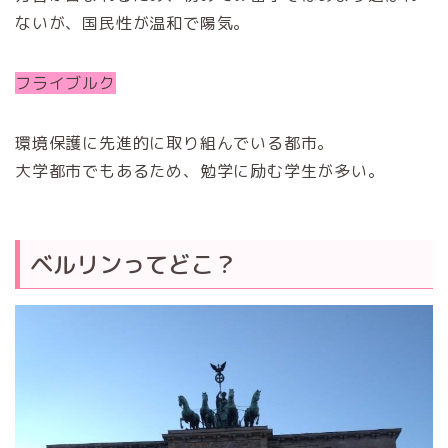
ないが、国民性が温和で陽気。
フライブルク
環境保護に先進的に取り組んでいる都市。
大学都市でもあるため、勉学に励む学生が多い。
ベルリンってどこ？