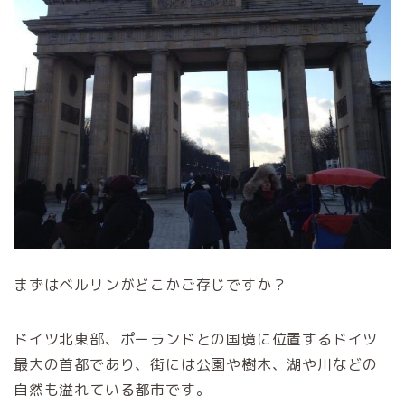
まずはベルリンがどこかご存じですか？
ドイツ北東部、ポーランドとの国境に位置するドイツ
最大の首都であり、街には公園や樹木、湖や川などの
自然も溢れている都市です。