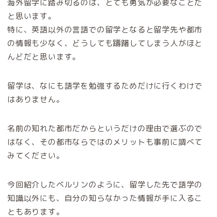
海外留学に踏み切るのは、とても勇気が必要なことだ
と思います。
特に、英語以外の言語での留学となると留学先や都市
の情報も少なく、どうしても躊躇してしまう人がほと
んどだと思います。
留学は、なにも語学を勉強するためだけに行くわけで
はありません。
名前の知れた都市だからというだけの理由で選ぶので
はなく、その都市ならではのメリットも事前に調べて
みてください。
今回紹介したベルリンのように、留学した先で語学の
知識以外にも、自分の知らなかった情報が手に入るこ
ともあります。