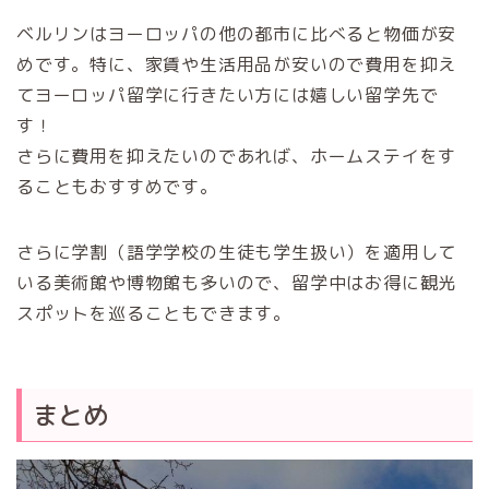
ベルリンはヨーロッパの他の都市に比べると物価が安
めです。特に、家賃や生活用品が安いので費用を抑え
てヨーロッパ留学に行きたい方には嬉しい留学先で
す！
さらに費用を抑えたいのであれば、ホームステイをす
ることもおすすめです。
さらに学割（語学学校の生徒も学生扱い）を適用して
いる美術館や博物館も多いので、留学中はお得に観光
スポットを巡ることもできます。
まとめ