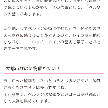
また街の至るところに観光名所として歴史的な建造物
や残っているものが多く、その代表として、「ベルリ
ンの壁」があります。
留学地としてベルリンの街に住むことで、ドイツの歴
史を身近に感じることができるので、ドイツ語を勉強
しながら、ヨーロッパ、ドイツの歴史も学ぶことがで
きて一石二鳥です。
大都市なのに物価が安い！
ヨーロッパ留学をしたいという人は多いですが、物価
が高く断念する人は多いですよね。
そんな中で、ベルリンは物価が安いヨーロッパ都市と
して人気を集めています。