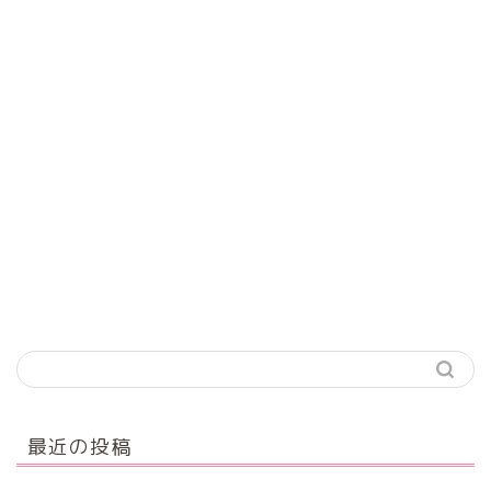
最近の投稿