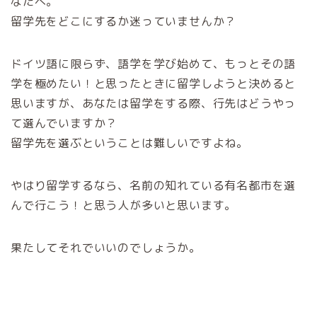
なたへ。
留学先をどこにするか迷っていませんか？
ドイツ語に限らず、語学を学び始めて、もっとその語
学を極めたい！と思ったときに留学しようと決めると
思いますが、あなたは留学をする際、行先はどうやっ
て選んでいますか？
留学先を選ぶということは難しいですよね。
やはり留学するなら、名前の知れている有名都市を選
んで行こう！と思う人が多いと思います。
果たしてそれでいいのでしょうか。