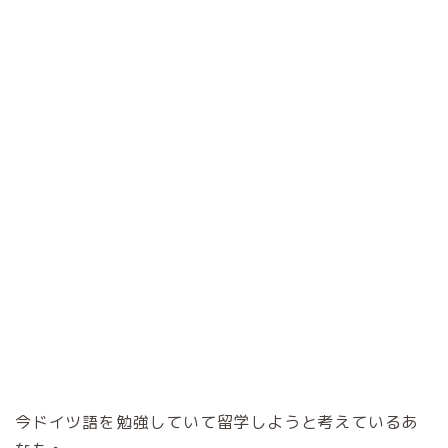
今ドイツ語を勉強していて留学しようと考えているあ