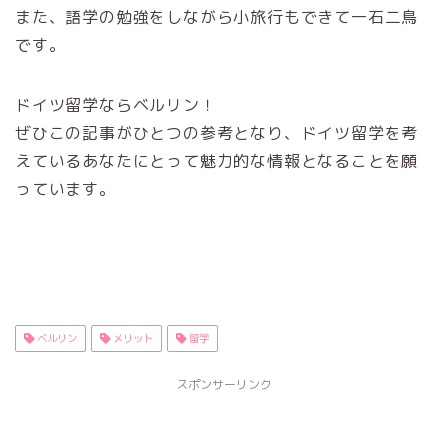
また、語学の勉強をしながら小旅行もできて一石二鳥
です。
ドイツ留学ならベルリン！
ぜひこの記事がひとつの参考となり、ドイツ留学を考
えているあなたにとって魅力的な情報となることを願
っています。
ベルリン
メリット
留学
スポンサーリンク