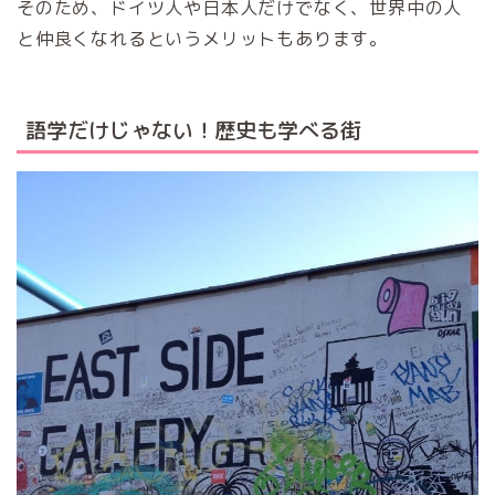
そのため、ドイツ人や日本人だけでなく、世界中の人
と仲良くなれるというメリットもあります。
語学だけじゃない！歴史も学べる街