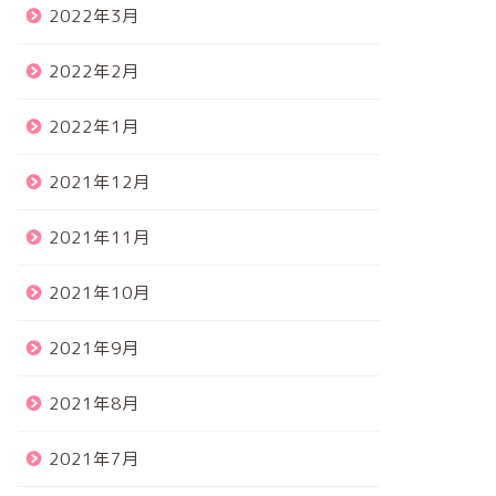
2022年3月
2022年2月
2022年1月
2021年12月
2021年11月
2021年10月
2021年9月
2021年8月
2021年7月