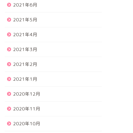
2021年6月
2021年5月
2021年4月
2021年3月
2021年2月
2021年1月
2020年12月
2020年11月
2020年10月