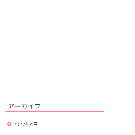
アーカイブ
2022年4月