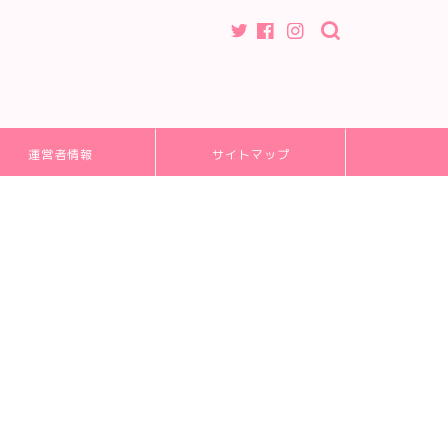
運営者情報
サイトマップ