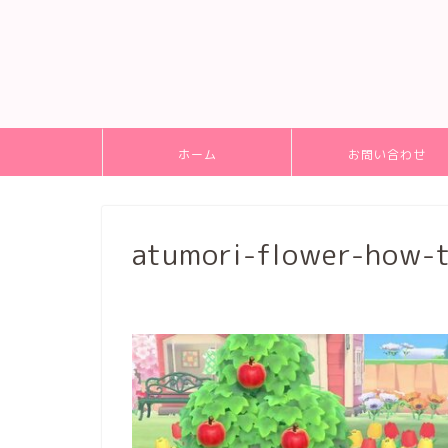
ホーム
お問い合わせ
atumori-flower-how-