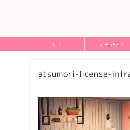
ホーム
お問い合わせ
atsumori-license-inf