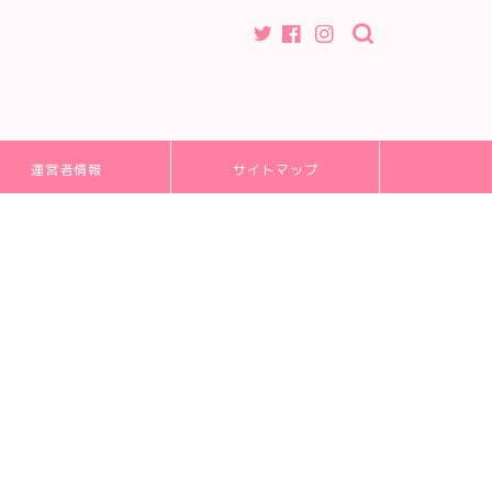
運営者情報
サイトマップ