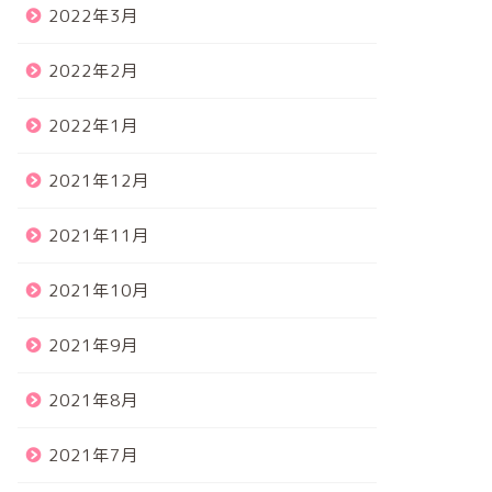
2022年3月
2022年2月
2022年1月
2021年12月
2021年11月
2021年10月
2021年9月
2021年8月
2021年7月