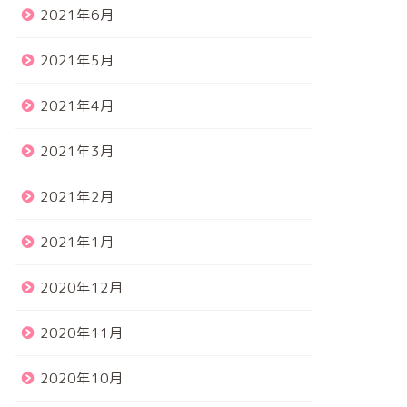
2021年6月
2021年5月
2021年4月
2021年3月
2021年2月
2021年1月
2020年12月
2020年11月
2020年10月