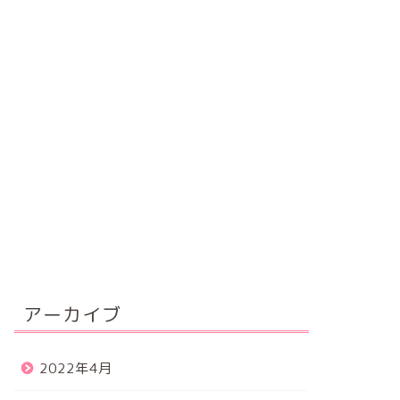
アーカイブ
2022年4月