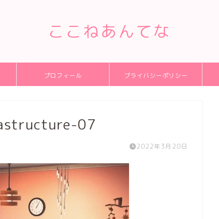
ここねあんてな
プロフィール
プライバシーポリシー
rastructure-07
2022年3月20日