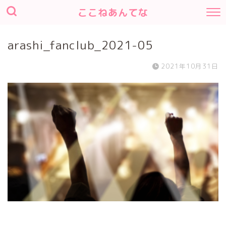
ここねあんてな
arashi_fanclub_2021-05
2021年10月31日