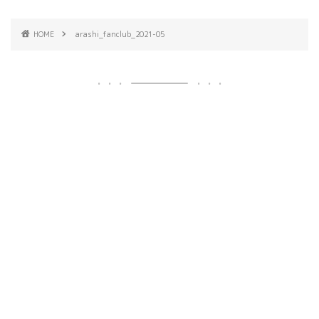
HOME
arashi_fanclub_2021-05