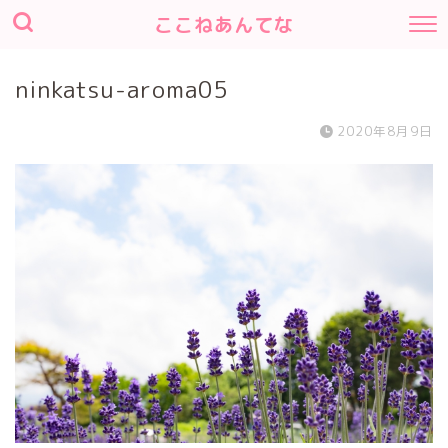
ここねあんてな
ninkatsu-aroma05
2020年8月9日