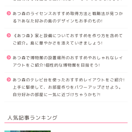
あつ森のライセンスおすすめ取得方法と戦略法が見つか
る⁈あなた好みの島のデザインもお手のもの!
《あつ森》家と設備についておすすめを作り方を含めて
ご紹介。島に華やかさを添えていきましょう!
あつ森で博物館の設置場所のおすすめやおしゃれなレイ
アウトをご紹介!個性的な博物館を目指そう!
あつ森のテレビ台を使ったおすすめレイアウトをご紹介!
上手に駆使して、お部屋作りをパワーアップさせよう。
自分好みの部屋に一気に近づけちゃうかも?!
人気記事ランキング