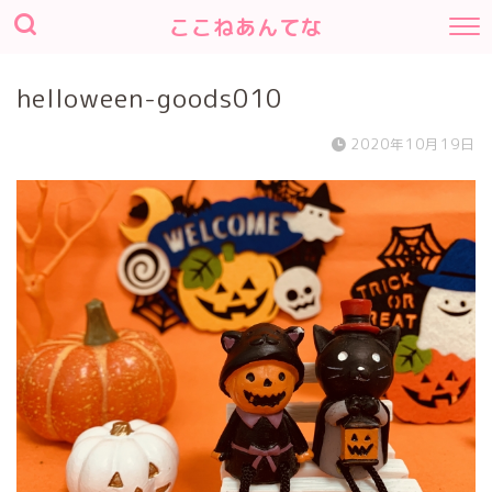
ここねあんてな
helloween-goods010
2020年10月19日